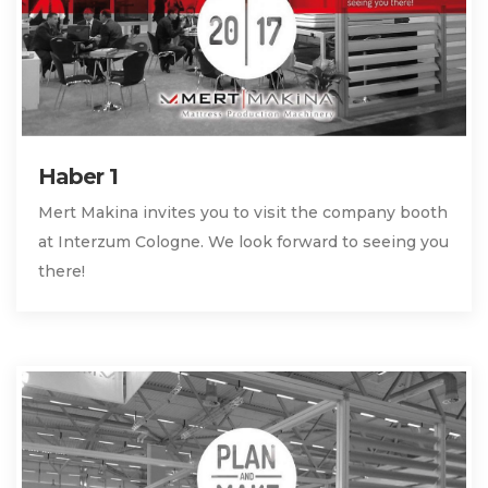
Haber 1
Mert Makina invites you to visit the company booth
at Interzum Cologne. We look forward to seeing you
there!