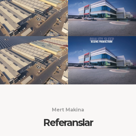
Mert Makina
Referanslar