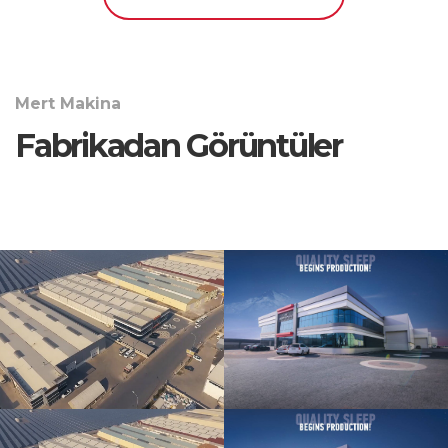
Mert Makina
Fabrikadan Görüntüler