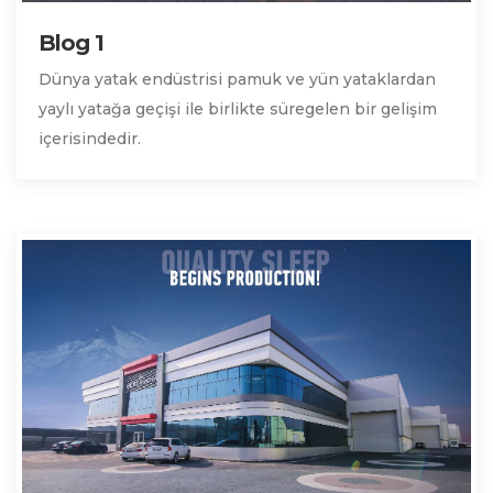
Blog 1
Dünya yatak endüstrisi pamuk ve yün yataklardan
yaylı yatağa geçişi ile birlikte süregelen bir gelişim
içerisindedir.