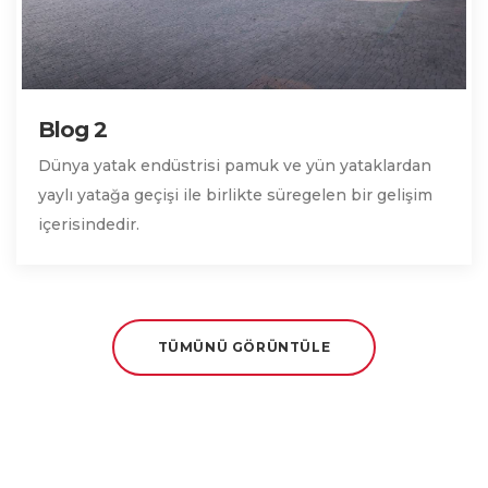
Blog 2
Dünya yatak endüstrisi pamuk ve yün yataklardan
yaylı yatağa geçişi ile birlikte süregelen bir gelişim
içerisindedir.
TÜMÜNÜ GÖRÜNTÜLE