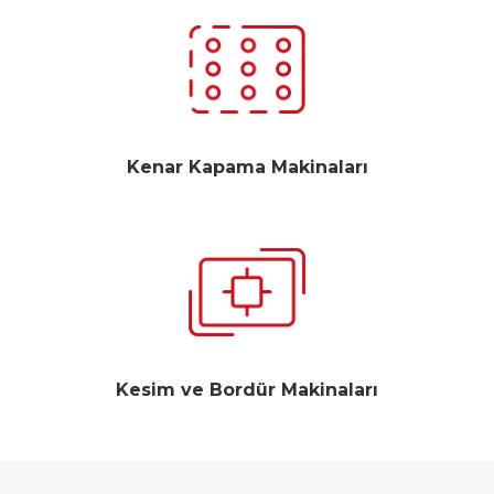
Kenar Kapama Makinaları
Kesim ve Bordür Makinaları