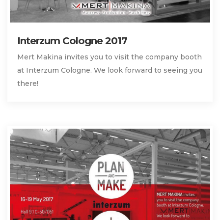
Interzum Cologne 2017
Mert Makina invites you to visit the company booth
at Interzum Cologne. We look forward to seeing you
there!