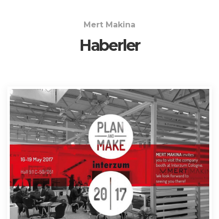
Mert Makina
Haberler