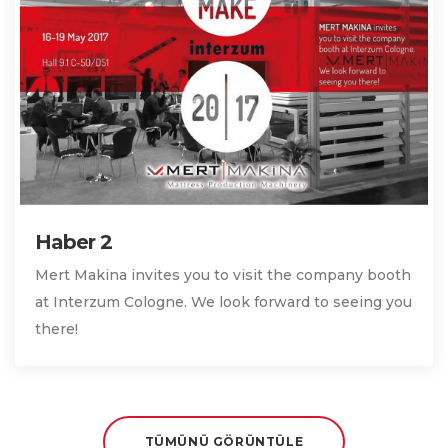
Haber 2
Mert Makina invites you to visit the company booth
at Interzum Cologne. We look forward to seeing you
there!
TÜMÜNÜ GÖRÜNTÜLE