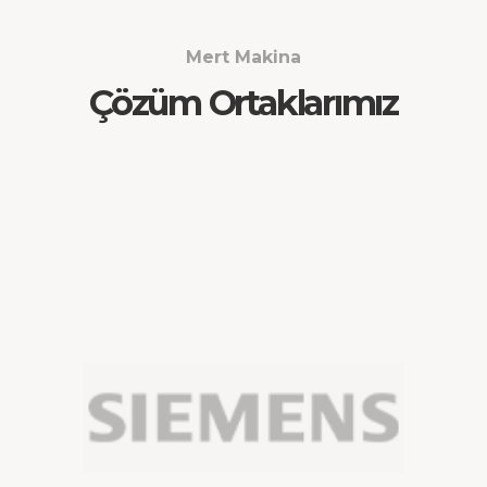
Mert Makina
Çözüm Ortaklarımız