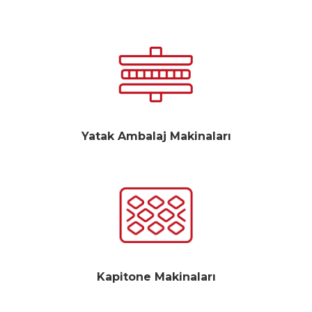
Yatak Ambalaj Makinaları
Kapitone Makinaları