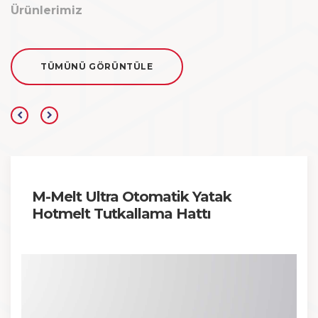
Ürünlerimiz
TÜMÜNÜ GÖRÜNTÜLE
M-Melt Ultra Otomatik Yatak
Hotmelt Tutkallama Hattı