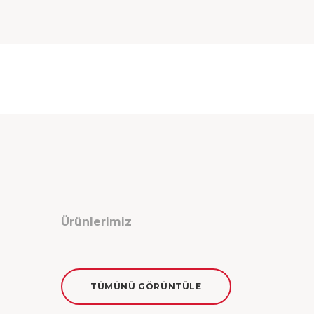
Ürünlerimiz
TÜMÜNÜ GÖRÜNTÜLE