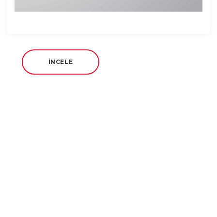
İNCELE