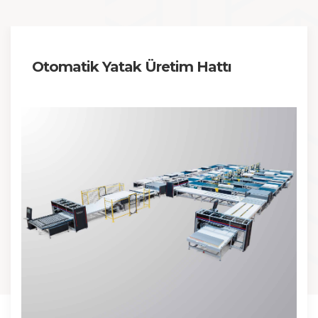
Otomatik Yatak Üretim Hattı