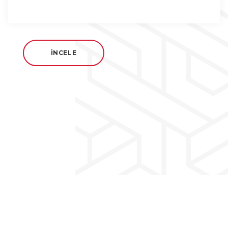
İNCELE