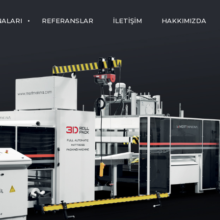
NALARI
REFERANSLAR
İLETIŞIM
HAKKIMIZDA