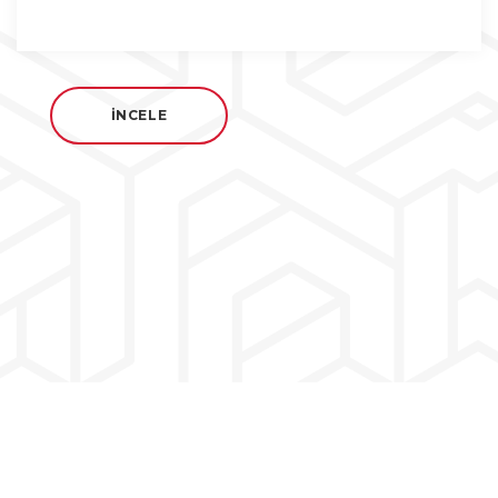
İNCELE