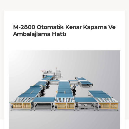
M-2800 Otomatik Kenar Kapama Ve
Ambalajlama Hattı