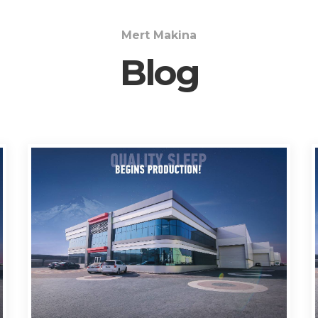
Mert Makina
Blog