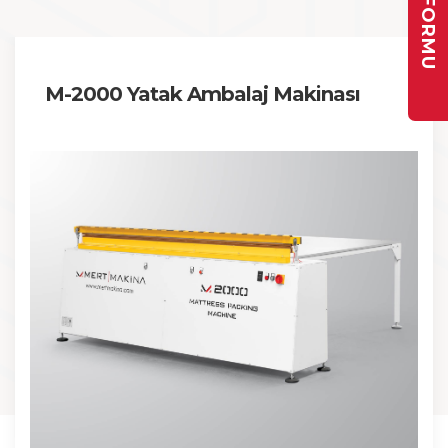
M-2000 Yatak Ambalaj Makinası