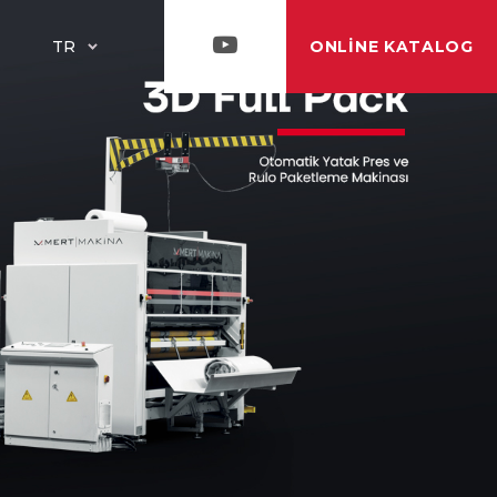
ONLINE KATALOG
TR