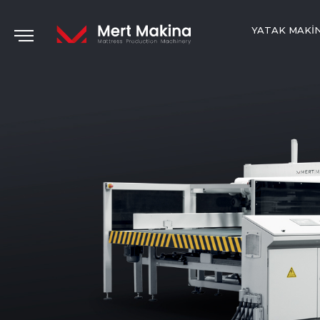
YATAK MAKI