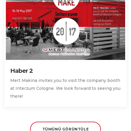
Haber 2
Mert Makina invites you to visit the company booth
at Interzum Cologne. We look forward to seeing you
there!
TÜMÜNÜ GÖRÜNTÜLE