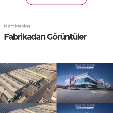
Mert Makina
Fabrikadan Görüntüler