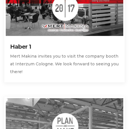
Haber 1
Mert Makina invites you to visit the company booth
at Interzum Cologne. We look forward to seeing you
there!