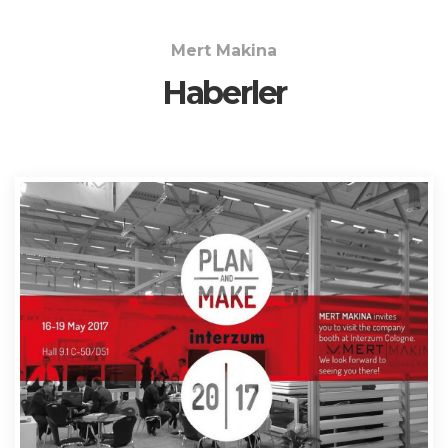
Mert Makina
Haberler