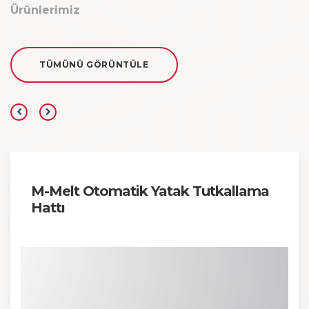
Ürünlerimiz
TÜMÜNÜ GÖRÜNTÜLE
M-Melt Otomatik Yatak Tutkallama
Hattı