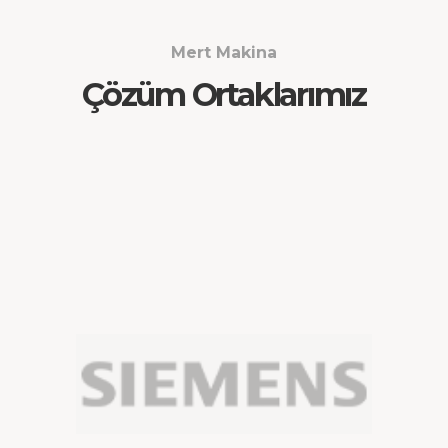
Mert Makina
Çözüm Ortaklarımız