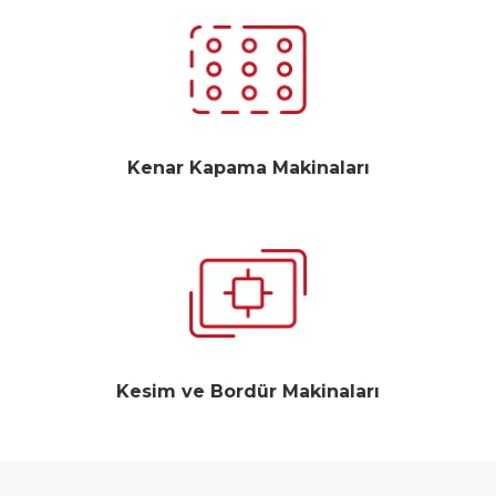
Kenar Kapama Makinaları
Kesim ve Bordür Makinaları