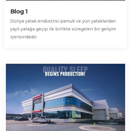
Blog 1
Dünya yatak endüstrisi pamuk ve yün yataklardan
yaylı yatağa geçişi ile birlikte süregelen bir gelişim
içerisindedir.