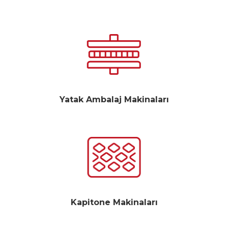
Yatak Ambalaj Makinaları
Kapitone Makinaları