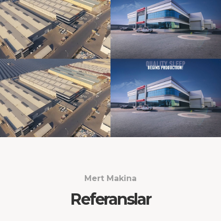
Mert Makina
Referanslar