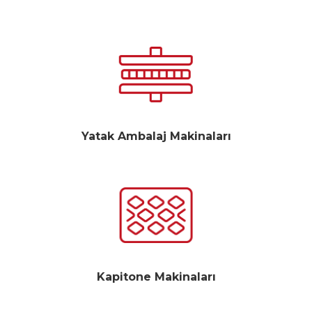
Yatak Ambalaj Makinaları
Kapitone Makinaları