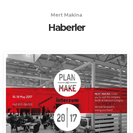
Mert Makina
Haberler