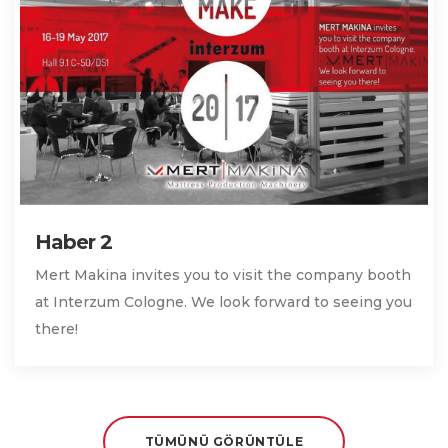
Haber 2
Mert Makina invites you to visit the company booth
at Interzum Cologne. We look forward to seeing you
there!
TÜMÜNÜ GÖRÜNTÜLE