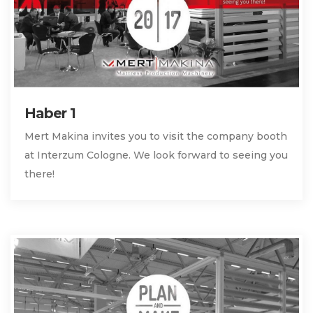
Haber 1
Mert Makina invites you to visit the company booth
at Interzum Cologne. We look forward to seeing you
there!