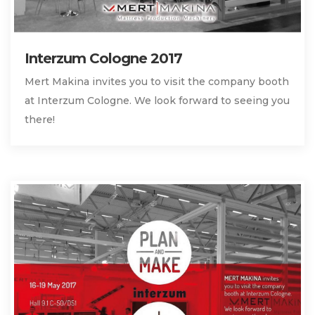
Interzum Cologne 2017
Mert Makina invites you to visit the company booth
at Interzum Cologne. We look forward to seeing you
there!