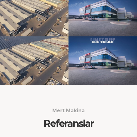
Mert Makina
Referanslar