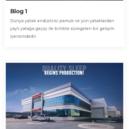
Blog 1
Dünya yatak endüstrisi pamuk ve yün yataklardan
yaylı yatağa geçişi ile birlikte süregelen bir gelişim
içerisindedir.