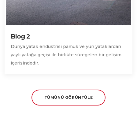
Blog 2
Dünya yatak endüstrisi pamuk ve yün yataklardan
yaylı yatağa geçişi ile birlikte süregelen bir gelişim
içerisindedir.
TÜMÜNÜ GÖRÜNTÜLE