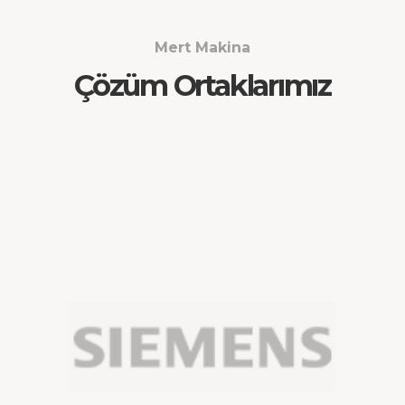
Mert Makina
Çözüm Ortaklarımız