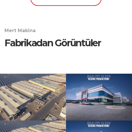
Mert Makina
Fabrikadan Görüntüler