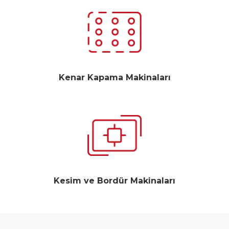
Kenar Kapama Makinaları
Kesim ve Bordür Makinaları