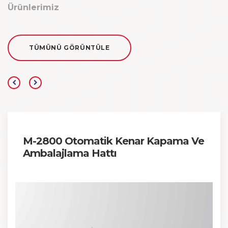
Ürünlerimiz
TÜMÜNÜ GÖRÜNTÜLE
M-2800 Otomatik Kenar Kapama Ve
Ambalajlama Hattı