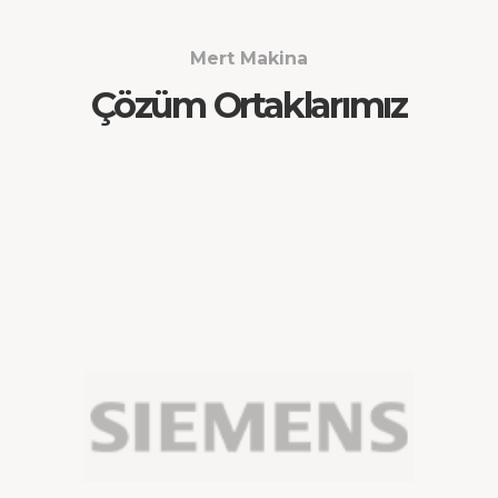
Mert Makina
Çözüm Ortaklarımız