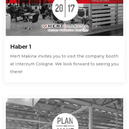
Haber 1
Mert Makina invites you to visit the company booth
at Interzum Cologne. We look forward to seeing you
there!