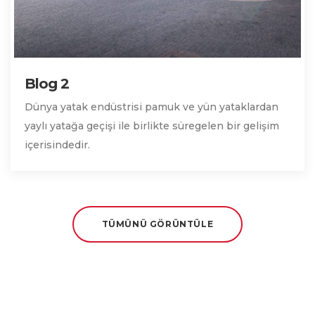
Blog 2
Dünya yatak endüstrisi pamuk ve yün yataklardan
yaylı yatağa geçişi ile birlikte süregelen bir gelişim
içerisindedir.
TÜMÜNÜ GÖRÜNTÜLE