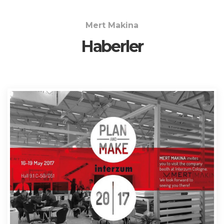
Mert Makina
Haberler