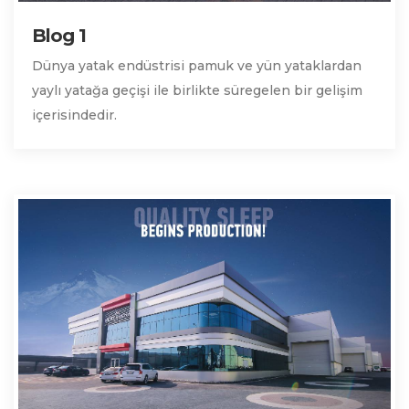
Blog 1
Dünya yatak endüstrisi pamuk ve yün yataklardan
yaylı yatağa geçişi ile birlikte süregelen bir gelişim
içerisindedir.