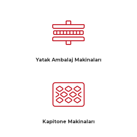
Yatak Ambalaj Makinaları
Kapitone Makinaları