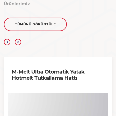
Ürünlerimiz
TÜMÜNÜ GÖRÜNTÜLE
M-Melt Ultra Otomatik Yatak
Hotmelt Tutkallama Hattı