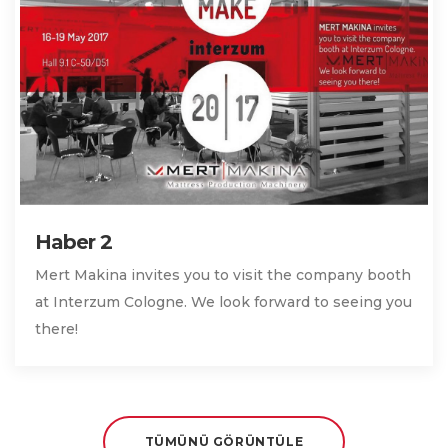
Haber 2
Mert Makina invites you to visit the company booth
at Interzum Cologne. We look forward to seeing you
there!
TÜMÜNÜ GÖRÜNTÜLE