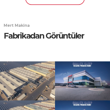
Mert Makina
Fabrikadan Görüntüler