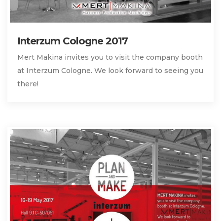
Interzum Cologne 2017
Mert Makina invites you to visit the company booth
at Interzum Cologne. We look forward to seeing you
there!