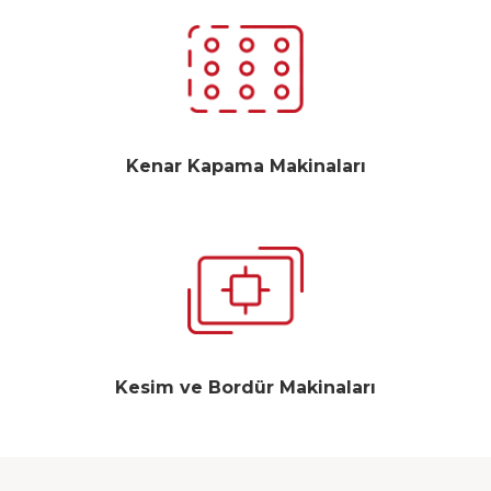
Kenar Kapama Makinaları
Kesim ve Bordür Makinaları