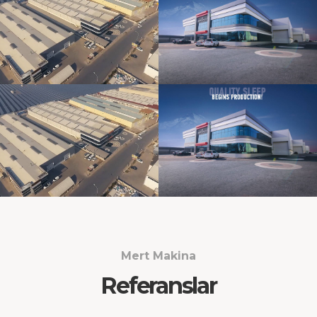
Mert Makina
Referanslar