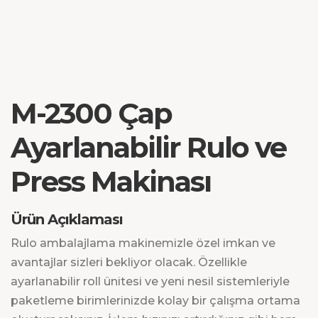
M-2300 Çap
Ayarlanabilir Rulo ve
Press Makinası
Ürün Açıklaması
Rulo ambalajlama makinemizle özel imkan ve
avantajlar sizleri bekliyor olacak. Özellikle
ayarlanabilir roll ünitesi ve yeni nesil sistemleriyle
paketleme birimlerinizde kolay bir çalışma ortama