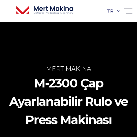
TR
MERT MAKINA
M-2300 Çap
Ayarlanabilir Rulo ve
Press Makinası