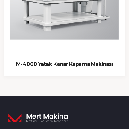
M-4000 Yatak Kenar Kapama Makinası