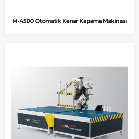
M-4500 Otomatik Kenar Kapama Makinası