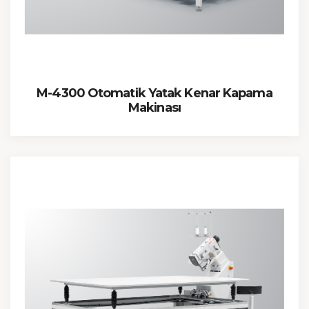
M-4300 Otomatik Yatak Kenar Kapama
Makinası