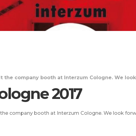
sit the company booth at Interzum Cologne. We look
ologne 2017
t the company booth at Interzum Cologne. We look forw