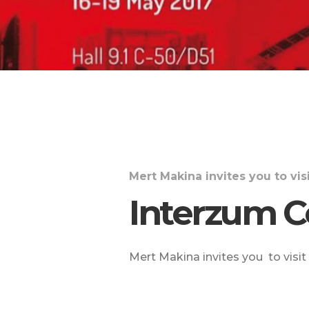
Mert Makina invites you to vi
Interzum C
Mert Makina invites you to visi