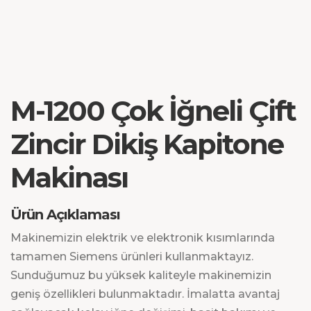
M-1200 Çok İğneli Çift
Zincir Dikiş Kapitone
Makinası
Ürün Açıklaması
Makinemizin elektrik ve elektronik kısımlarında
tamamen Siemens ürünleri kullanmaktayız.
Sunduğumuz bu yüksek kaliteyle makinemizin
geniş özellikleri bulunmaktadır. İmalatta avantaj