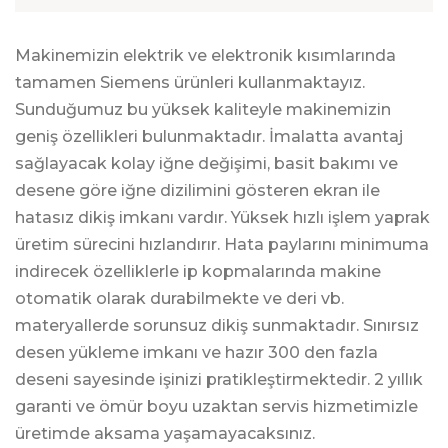
Makinemizin elektrik ve elektronik kısımlarında
tamamen Siemens ürünleri kullanmaktayız.
Sunduğumuz bu yüksek kaliteyle makinemizin
geniş özellikleri bulunmaktadır. İmalatta avantaj
sağlayacak kolay iğne değişimi, basit bakımı ve
desene göre iğne dizilimini gösteren ekran ile
hatasız dikiş imkanı vardır. Yüksek hızlı işlem yaprak
üretim sürecini hızlandırır. Hata paylarını minimuma
indirecek özelliklerle ip kopmalarında makine
otomatik olarak durabilmekte ve deri vb.
materyallerde sorunsuz dikiş sunmaktadır. Sınırsız
desen yükleme imkanı ve hazır 300 den fazla
deseni sayesinde işinizi pratikleştirmektedir. 2 yıllık
garanti ve ömür boyu uzaktan servis hizmetimizle
üretimde aksama yaşamayacaksınız.