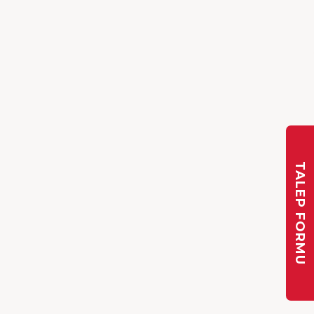
TALEP FORMU