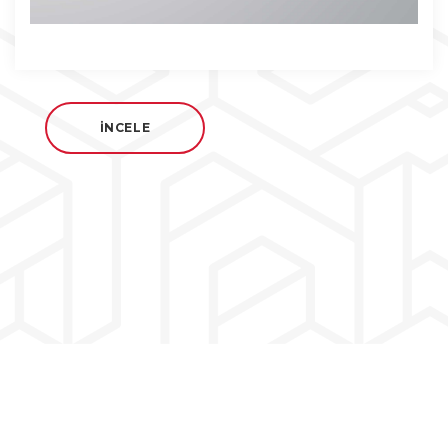
İNCELE