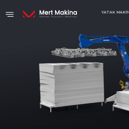
YATAK MAKI