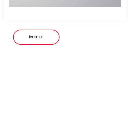
İNCELE