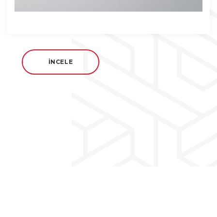
İNCELE