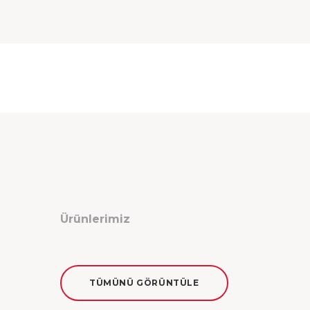
Ürünlerimiz
TÜMÜNÜ GÖRÜNTÜLE