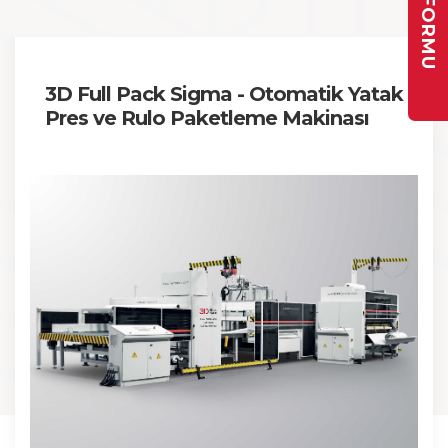
3D Full Pack Sigma - Otomatik Yatak
Pres ve Rulo Paketleme Makinası