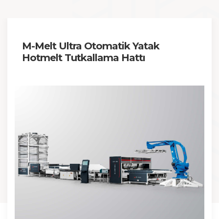
M-Melt Ultra Otomatik Yatak
Hotmelt Tutkallama Hattı