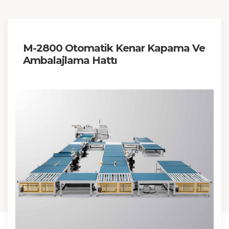
M-2800 Otomatik Kenar Kapama Ve
Ambalajlama Hattı