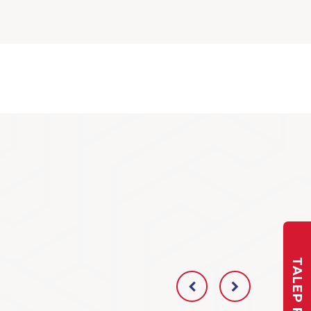
TALEP FORMU