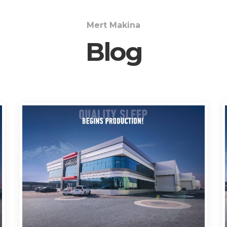
Mert Makina
Blog