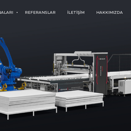
NALARI
REFERANSLAR
İLETIŞIM
HAKKIMIZDA