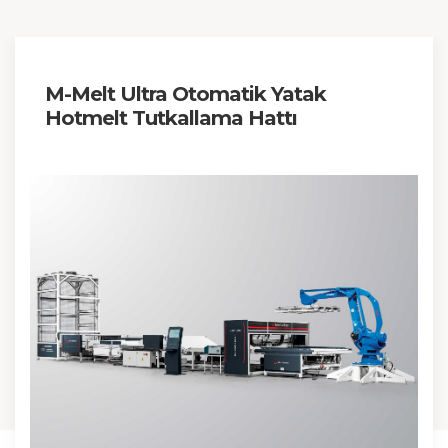
M-Melt Ultra Otomatik Yatak
Hotmelt Tutkallama Hattı