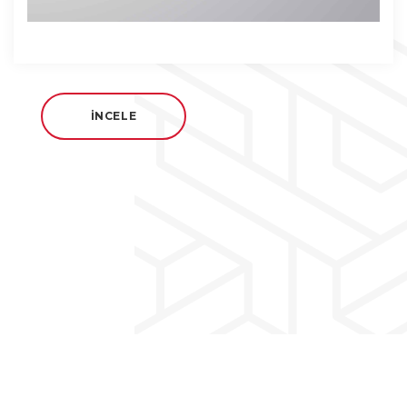
İNCELE