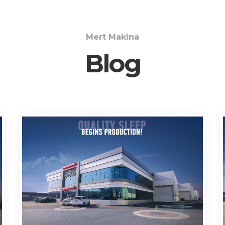
Mert Makina
Blog