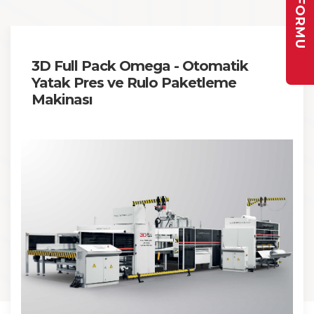
3D Full Pack Omega - Otomatik
Yatak Pres ve Rulo Paketleme
Makinası