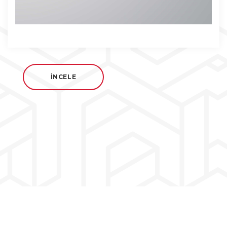
İNCELE