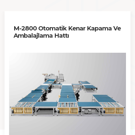
M-2800 Otomatik Kenar Kapama Ve
Ambalajlama Hattı