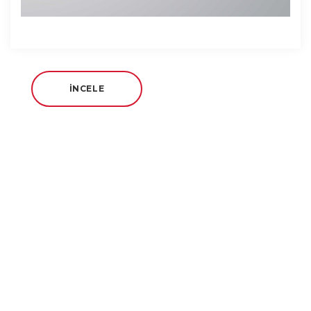
İNCELE