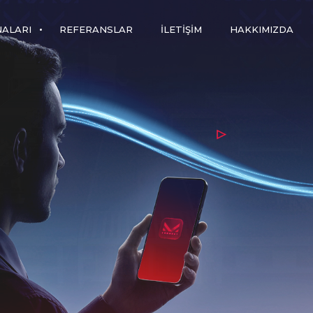
NALARI
REFERANSLAR
İLETIŞIM
HAKKIMIZDA