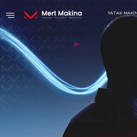
YATAK MAKI