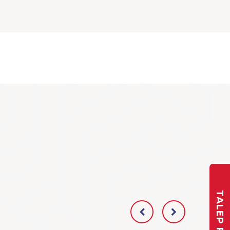
TALEP FORMU