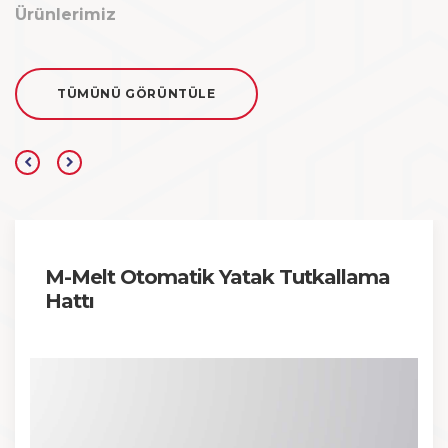
Ürünlerimiz
TÜMÜNÜ GÖRÜNTÜLE
M-Melt Otomatik Yatak Tutkallama
Hattı