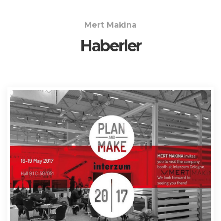
Mert Makina
Haberler