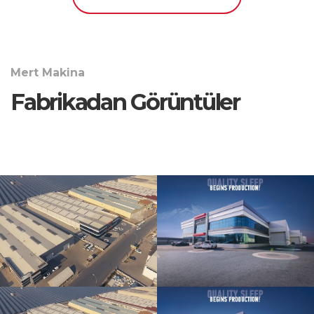
Mert Makina
Fabrikadan Görüntüler