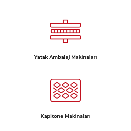
Yatak Ambalaj Makinaları
Kapitone Makinaları