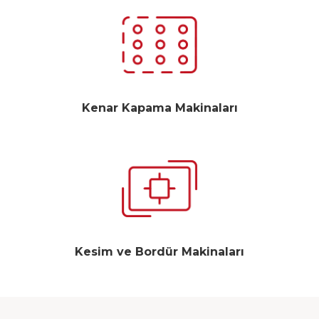
Kenar Kapama Makinaları
Kesim ve Bordür Makinaları