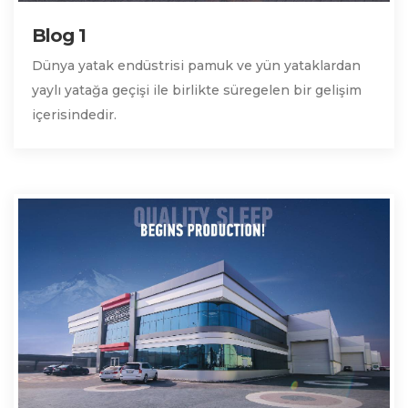
Blog 1
Dünya yatak endüstrisi pamuk ve yün yataklardan
yaylı yatağa geçişi ile birlikte süregelen bir gelişim
içerisindedir.