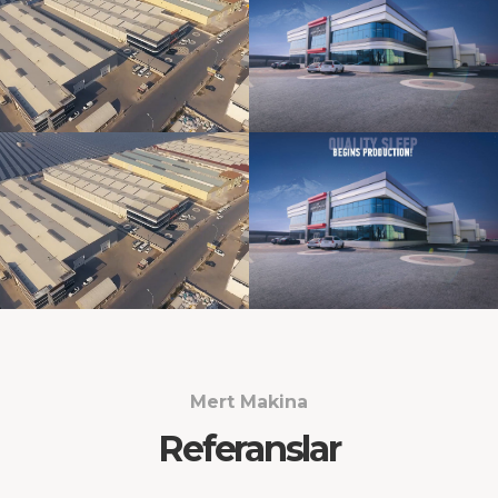
Mert Makina
Referanslar