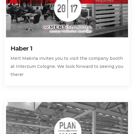
Haber 1
Mert Makina invites you to visit the company booth
at Interzum Cologne. We look forward to seeing you
there!