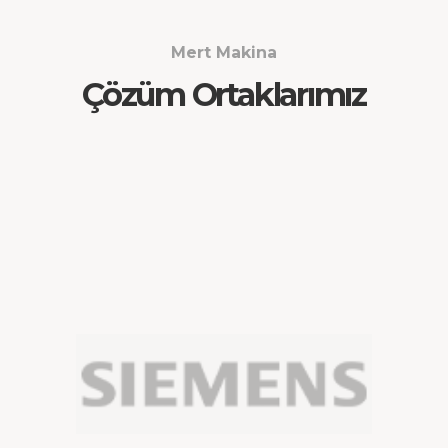
Mert Makina
Çözüm Ortaklarımız