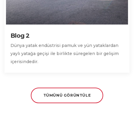
Blog 2
Dünya yatak endüstrisi pamuk ve yün yataklardan
yaylı yatağa geçişi ile birlikte süregelen bir gelişim
içerisindedir.
TÜMÜNÜ GÖRÜNTÜLE