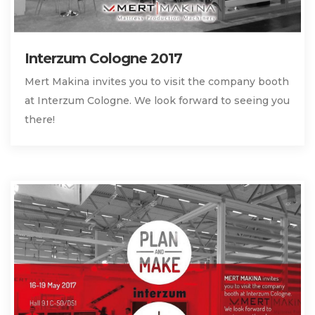
Interzum Cologne 2017
Mert Makina invites you to visit the company booth
at Interzum Cologne. We look forward to seeing you
there!