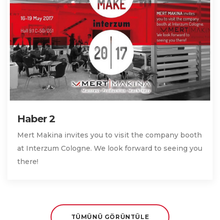
Haber 2
Mert Makina invites you to visit the company booth
at Interzum Cologne. We look forward to seeing you
there!
TÜMÜNÜ GÖRÜNTÜLE