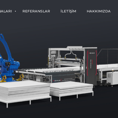
NALARI
REFERANSLAR
İLETIŞIM
HAKKIMIZDA