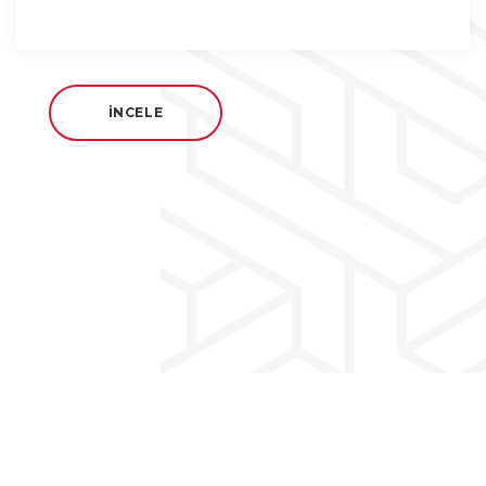
İNCELE