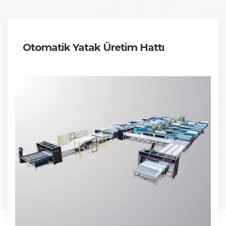
Otomatik Yatak Üretim Hattı