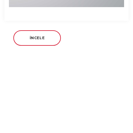
İNCELE