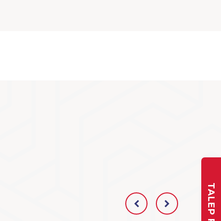
TALEP FORMU