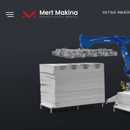
YATAK MAKI