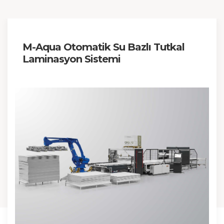
M-Aqua Otomatik Su Bazlı Tutkal
Laminasyon Sistemi