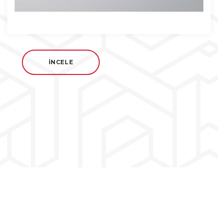
İNCELE