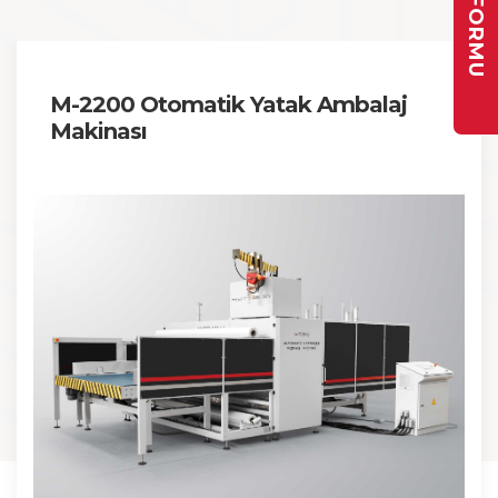
M-2200 Otomatik Yatak Ambalaj
Makinası