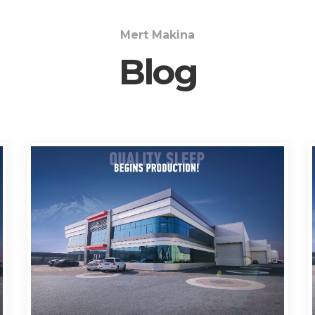
Mert Makina
Blog