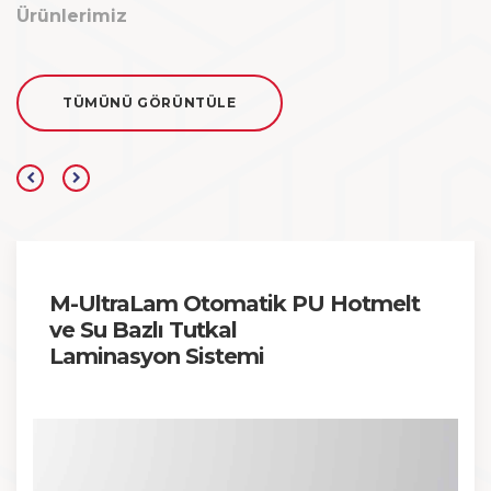
Ürünlerimiz
TÜMÜNÜ GÖRÜNTÜLE
M-UltraLam Otomatik PU Hotmelt
ve Su Bazlı Tutkal
Laminasyon Sistemi