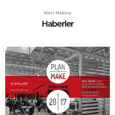
Mert Makina
Haberler