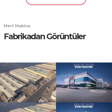
Mert Makina
Fabrikadan Görüntüler