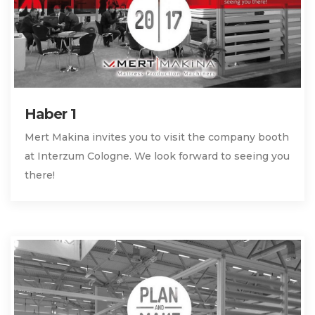
Haber 1
Mert Makina invites you to visit the company booth
at Interzum Cologne. We look forward to seeing you
there!