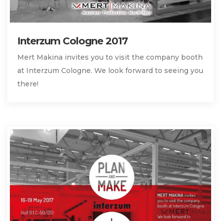
Interzum Cologne 2017
Mert Makina invites you to visit the company booth
at Interzum Cologne. We look forward to seeing you
there!