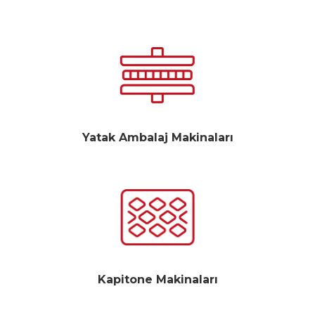
Yatak Ambalaj Makinaları
Kapitone Makinaları