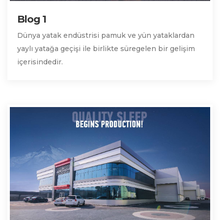
Blog 1
Dünya yatak endüstrisi pamuk ve yün yataklardan
yaylı yatağa geçişi ile birlikte süregelen bir gelişim
içerisindedir.