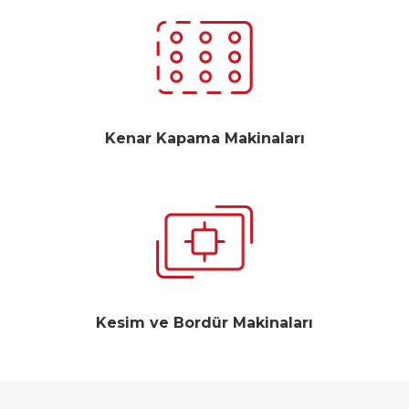
Kenar Kapama Makinaları
Kesim ve Bordür Makinaları