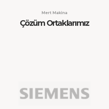
Mert Makina
Çözüm Ortaklarımız