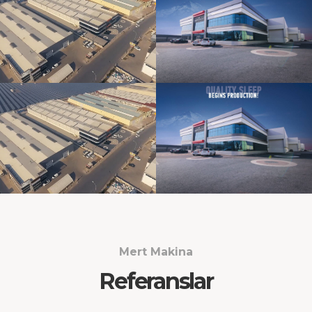
Mert Makina
Referanslar