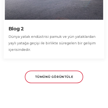
Blog 2
Dünya yatak endüstrisi pamuk ve yün yataklardan
yaylı yatağa geçişi ile birlikte süregelen bir gelişim
içerisindedir.
TÜMÜNÜ GÖRÜNTÜLE