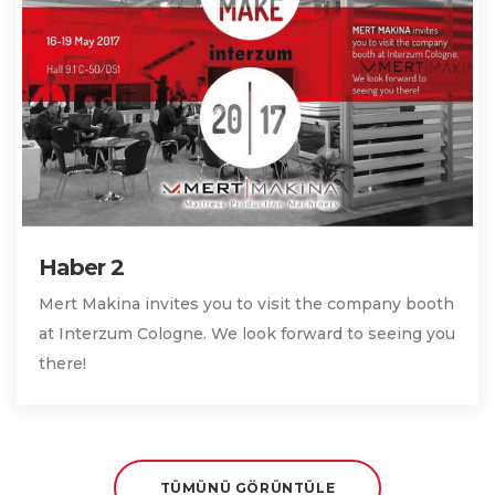
Haber 2
Mert Makina invites you to visit the company booth
at Interzum Cologne. We look forward to seeing you
there!
TÜMÜNÜ GÖRÜNTÜLE