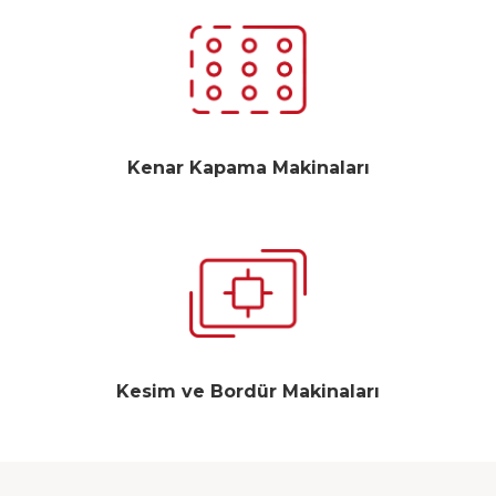
Kenar Kapama Makinaları
Kesim ve Bordür Makinaları