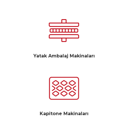
Yatak Ambalaj Makinaları
Kapitone Makinaları