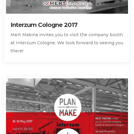
Interzum Cologne 2017
Mert Makina invites you to visit the company booth
at Interzum Cologne. We look forward to seeing you
there!