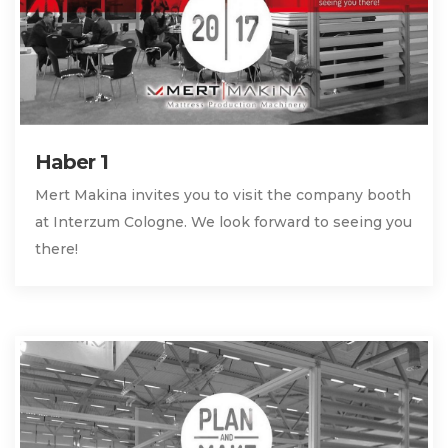
Haber 1
Mert Makina invites you to visit the company booth
at Interzum Cologne. We look forward to seeing you
there!