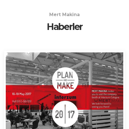
Mert Makina
Haberler