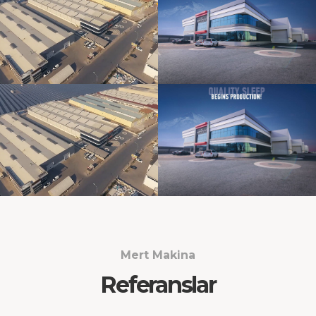
Mert Makina
Referanslar