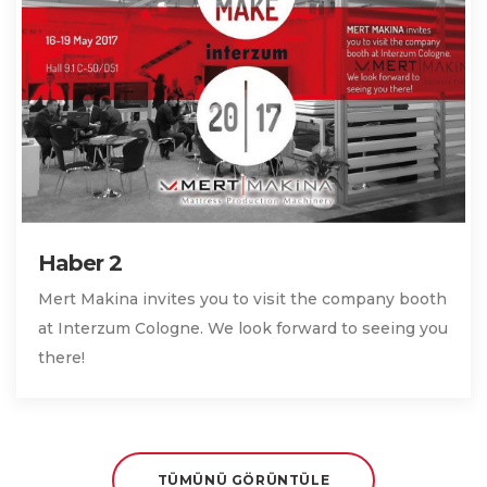
Haber 2
Mert Makina invites you to visit the company booth
at Interzum Cologne. We look forward to seeing you
there!
TÜMÜNÜ GÖRÜNTÜLE