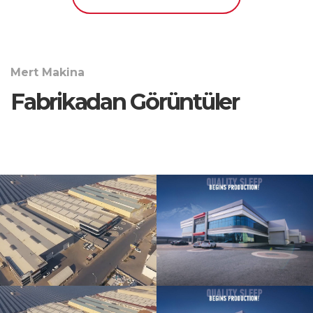
Mert Makina
Fabrikadan Görüntüler