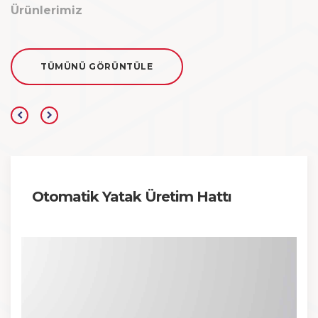
Ürünlerimiz
TÜMÜNÜ GÖRÜNTÜLE
Otomatik Yatak Üretim Hattı