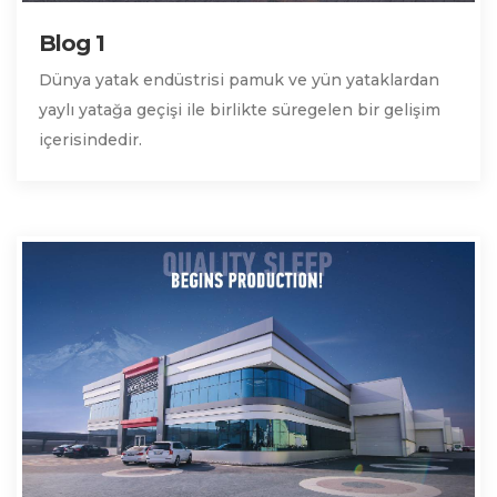
Blog 1
Dünya yatak endüstrisi pamuk ve yün yataklardan
yaylı yatağa geçişi ile birlikte süregelen bir gelişim
içerisindedir.