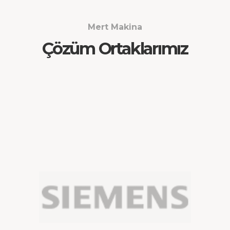
Mert Makina
Çözüm Ortaklarımız