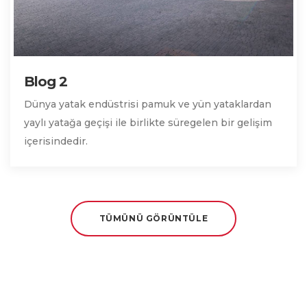
Blog 2
Dünya yatak endüstrisi pamuk ve yün yataklardan
yaylı yatağa geçişi ile birlikte süregelen bir gelişim
içerisindedir.
TÜMÜNÜ GÖRÜNTÜLE