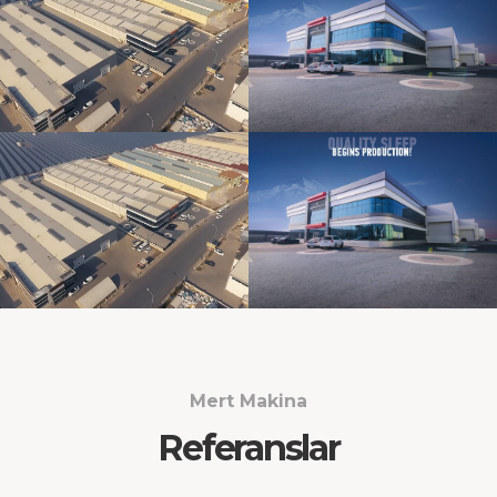
Mert Makina
Referanslar