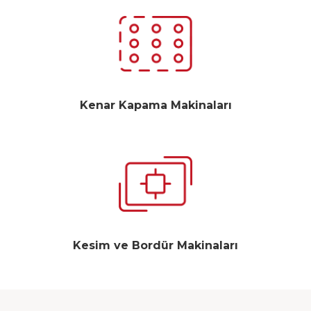
Kenar Kapama Makinaları
Kesim ve Bordür Makinaları