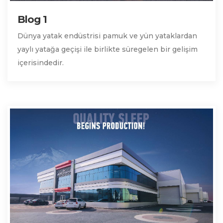
Blog 1
Dünya yatak endüstrisi pamuk ve yün yataklardan
yaylı yatağa geçişi ile birlikte süregelen bir gelişim
içerisindedir.