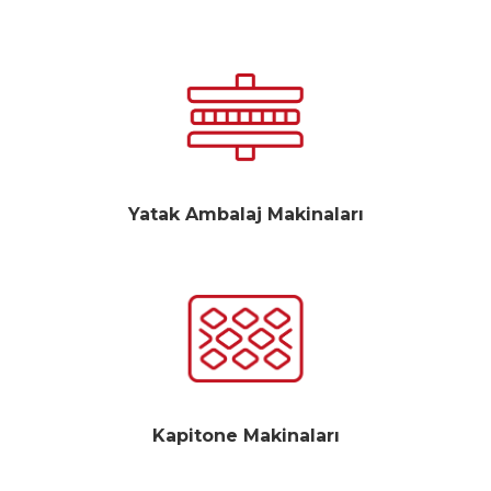
Yatak Ambalaj Makinaları
Kapitone Makinaları