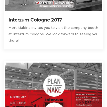
Interzum Cologne 2017
Mert Makina invites you to visit the company booth
at Interzum Cologne. We look forward to seeing you
there!