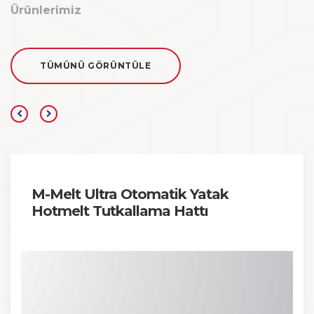
Ürünlerimiz
TÜMÜNÜ GÖRÜNTÜLE
M-Melt Ultra Otomatik Yatak
Hotmelt Tutkallama Hattı