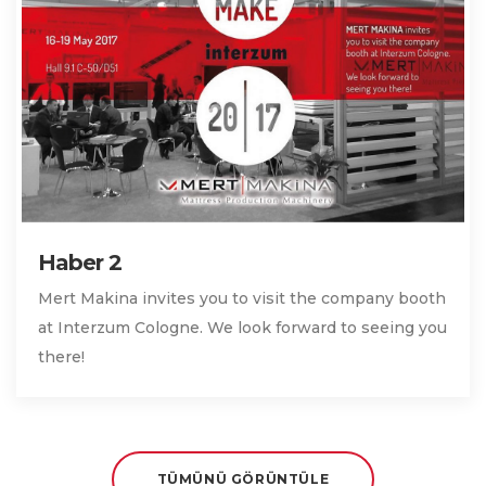
Haber 2
Mert Makina invites you to visit the company booth
at Interzum Cologne. We look forward to seeing you
there!
TÜMÜNÜ GÖRÜNTÜLE