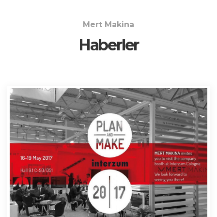
Mert Makina
Haberler