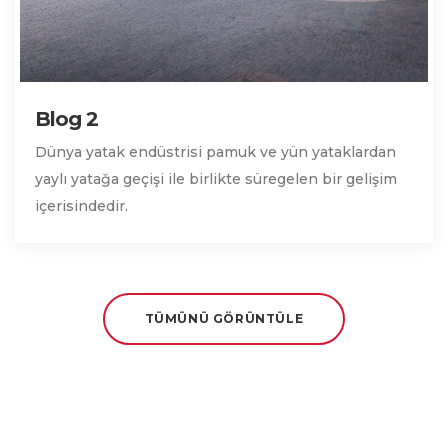
Blog 2
Dünya yatak endüstrisi pamuk ve yün yataklardan
yaylı yatağa geçişi ile birlikte süregelen bir gelişim
içerisindedir.
TÜMÜNÜ GÖRÜNTÜLE