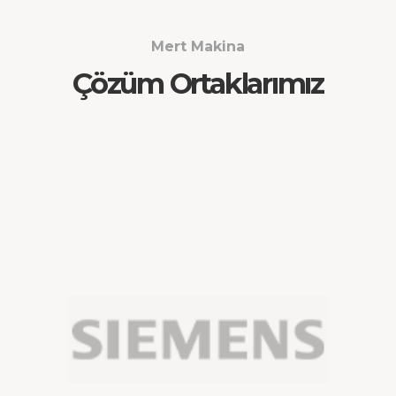
Mert Makina
Çözüm Ortaklarımız