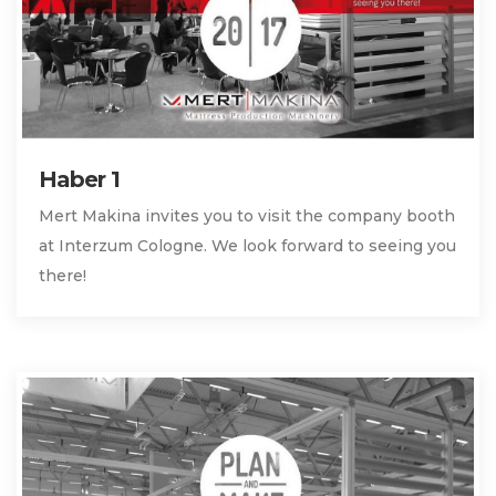
Haber 1
Mert Makina invites you to visit the company booth
at Interzum Cologne. We look forward to seeing you
there!