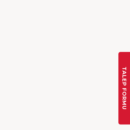
TALEP FORMU