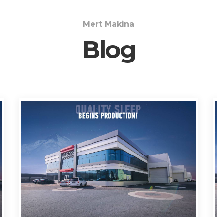
Mert Makina
Blog