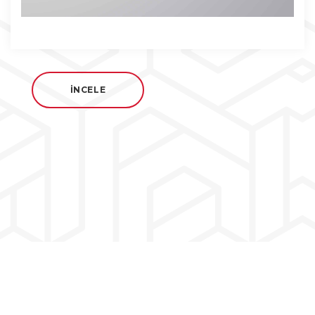
İNCELE