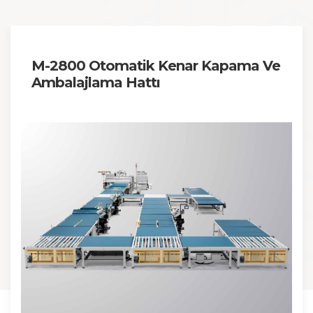
M-2800 Otomatik Kenar Kapama Ve
Ambalajlama Hattı