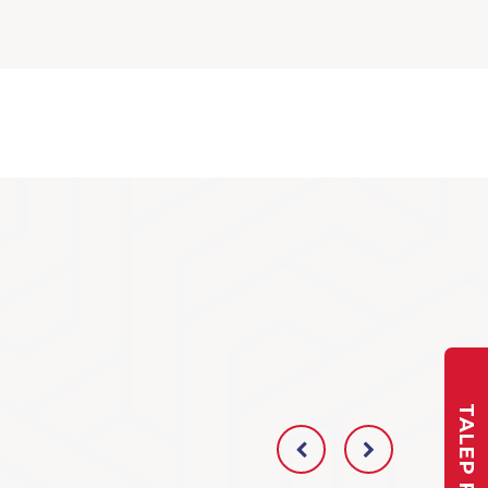
TALEP FORMU