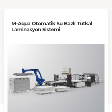
M-Aqua Otomatik Su Bazlı Tutkal
Laminasyon Sistemi