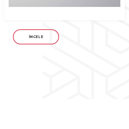
İNCELE