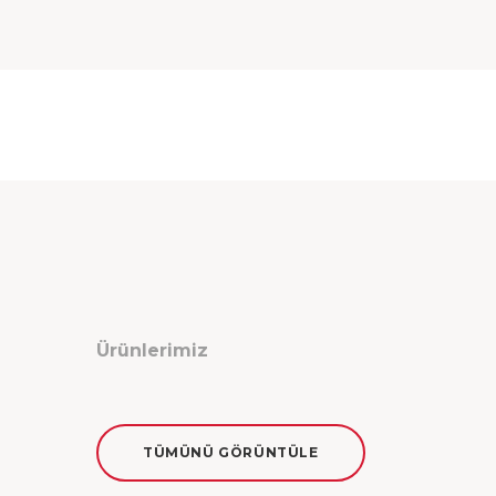
Ürünlerimiz
TÜMÜNÜ GÖRÜNTÜLE