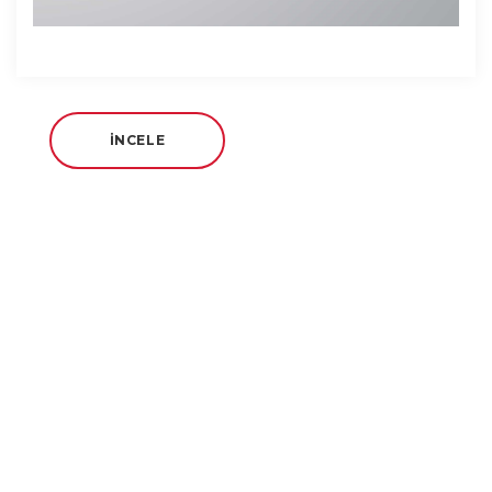
İNCELE