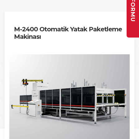
M-2400 Otomatik Yatak Paketleme
Makinası