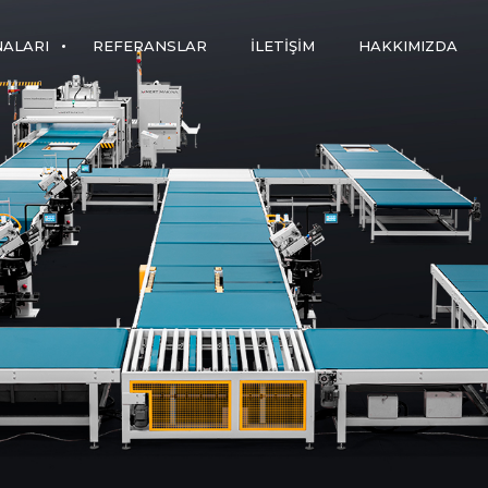
NALARI
REFERANSLAR
İLETIŞIM
HAKKIMIZDA