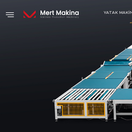
YATAK MAKI