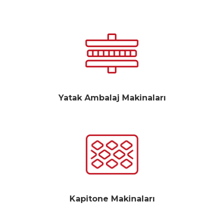
Yatak Ambalaj Makinaları
Kapitone Makinaları