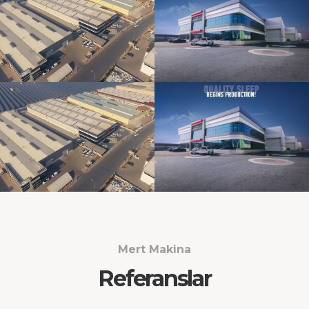
Mert Makina
Referanslar