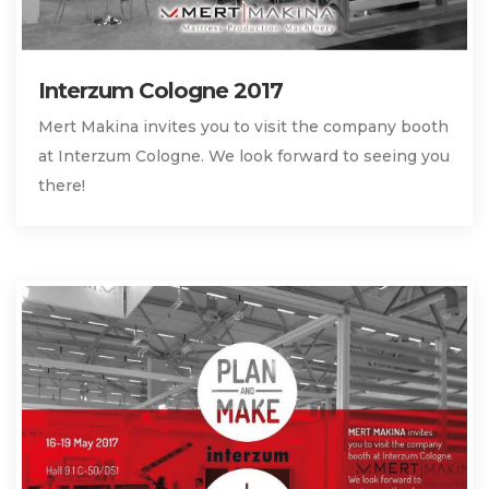
Interzum Cologne 2017
Mert Makina invites you to visit the company booth
at Interzum Cologne. We look forward to seeing you
there!