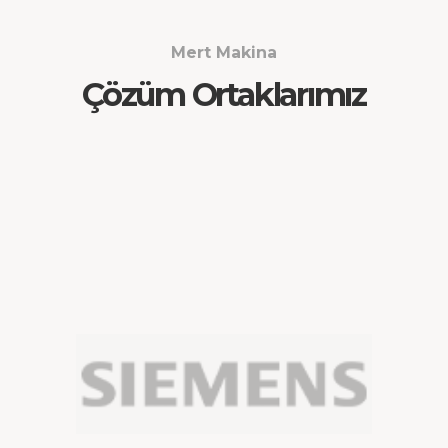
Mert Makina
Çözüm Ortaklarımız