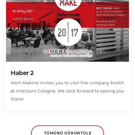
Haber 2
Mert Makina invites you to visit the company booth
at Interzum Cologne. We look forward to seeing you
there!
TÜMÜNÜ GÖRÜNTÜLE