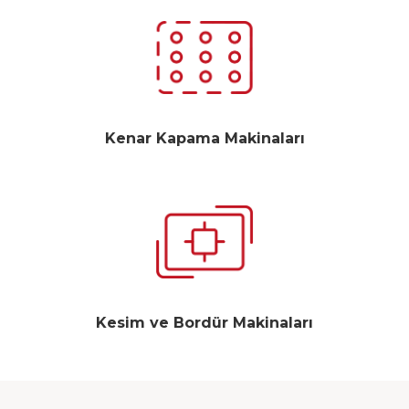
Kenar Kapama Makinaları
Kesim ve Bordür Makinaları