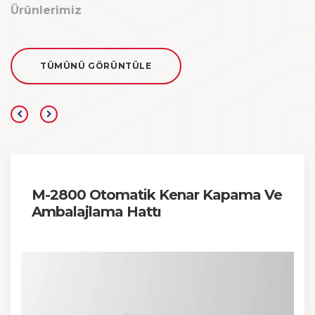
Ürünlerimiz
TÜMÜNÜ GÖRÜNTÜLE
M-2800 Otomatik Kenar Kapama Ve
Ambalajlama Hattı