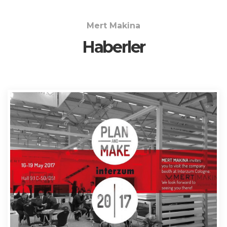
Mert Makina
Haberler