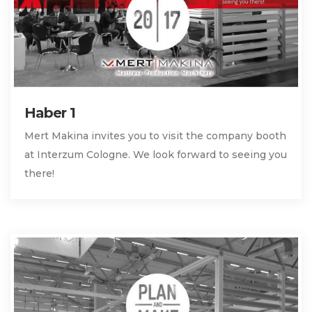
Haber 1
Mert Makina invites you to visit the company booth
at Interzum Cologne. We look forward to seeing you
there!