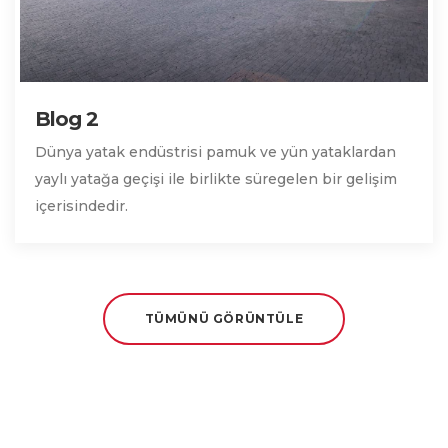
Blog 2
Dünya yatak endüstrisi pamuk ve yün yataklardan
yaylı yatağa geçişi ile birlikte süregelen bir gelişim
içerisindedir.
TÜMÜNÜ GÖRÜNTÜLE