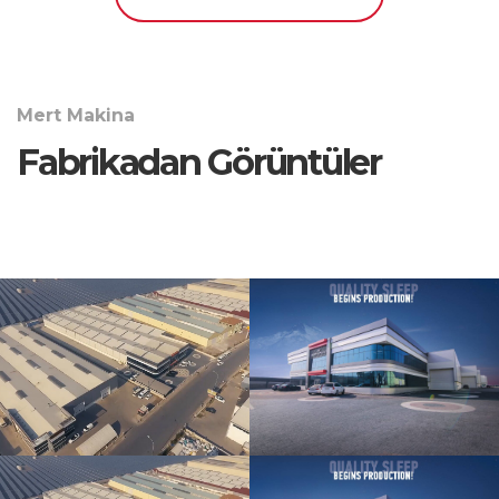
Mert Makina
Fabrikadan Görüntüler