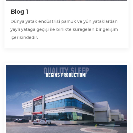
Blog 1
Dünya yatak endüstrisi pamuk ve yün yataklardan
yaylı yatağa geçişi ile birlikte süregelen bir gelişim
içerisindedir.