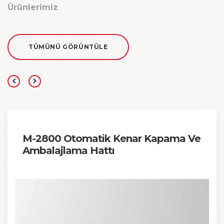
Ürünlerimiz
TÜMÜNÜ GÖRÜNTÜLE
M-2800 Otomatik Kenar Kapama Ve
Ambalajlama Hattı