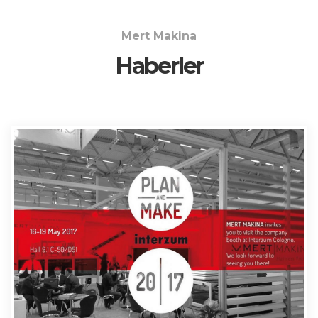
Mert Makina
Haberler