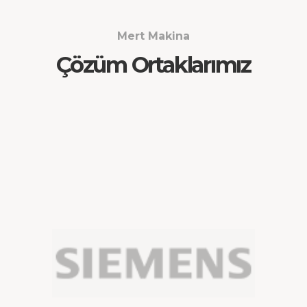
Mert Makina
Çözüm Ortaklarımız