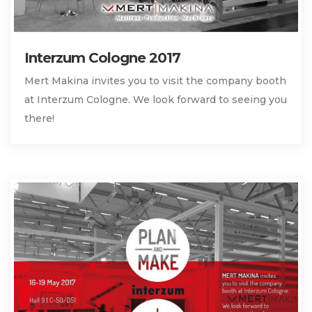
Interzum Cologne 2017
Mert Makina invites you to visit the company booth
at Interzum Cologne. We look forward to seeing you
there!