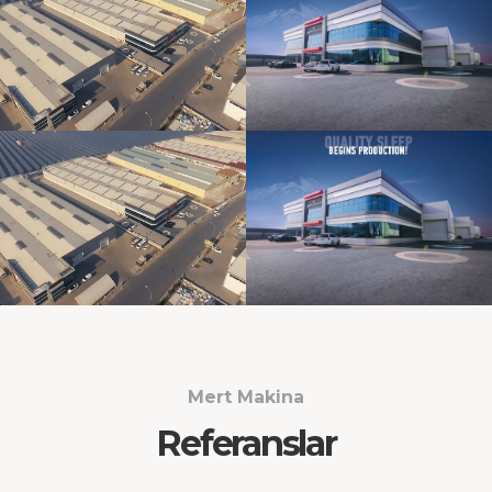
Mert Makina
Referanslar