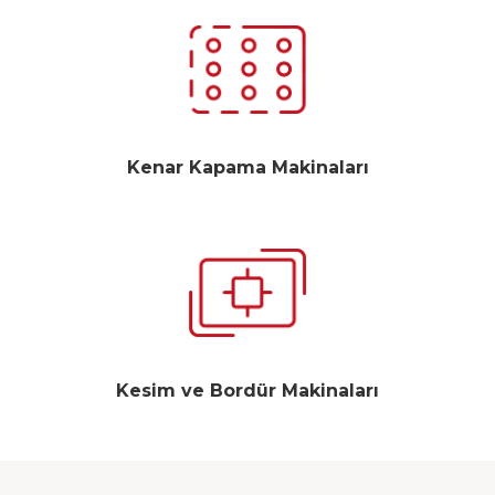
Kenar Kapama Makinaları
Kesim ve Bordür Makinaları