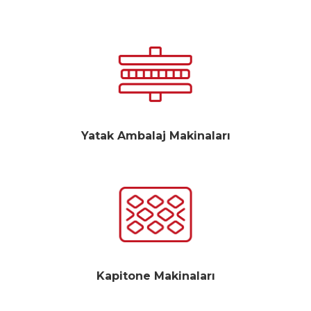
Yatak Ambalaj Makinaları
Kapitone Makinaları