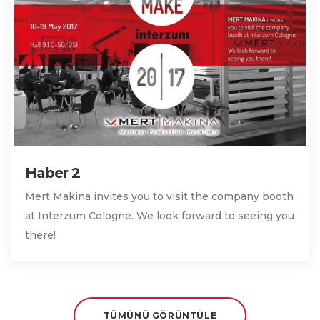
Haber 2
Mert Makina invites you to visit the company booth
at Interzum Cologne. We look forward to seeing you
there!
TÜMÜNÜ GÖRÜNTÜLE