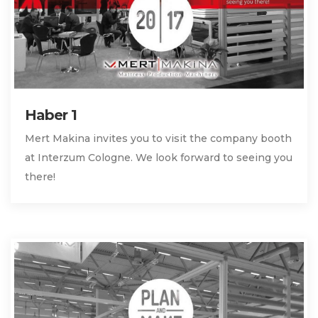
Haber 1
Mert Makina invites you to visit the company booth
at Interzum Cologne. We look forward to seeing you
there!