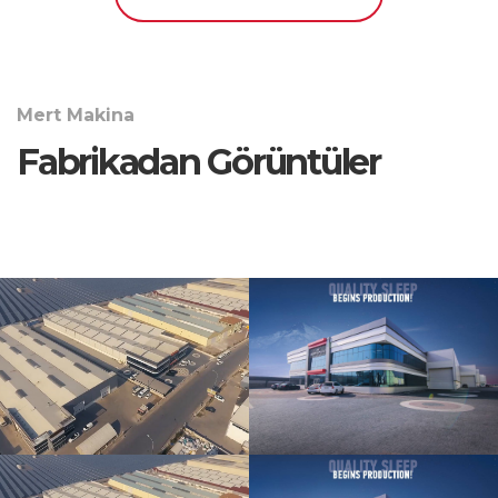
Mert Makina
Fabrikadan Görüntüler