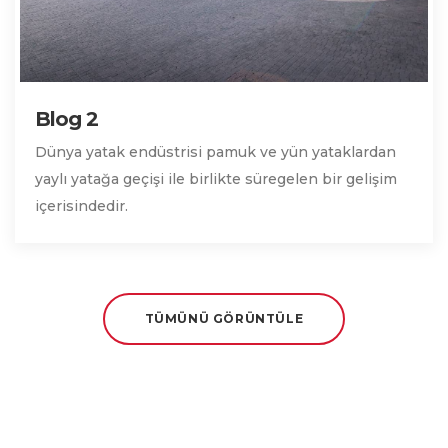
Blog 2
Dünya yatak endüstrisi pamuk ve yün yataklardan
yaylı yatağa geçişi ile birlikte süregelen bir gelişim
içerisindedir.
TÜMÜNÜ GÖRÜNTÜLE