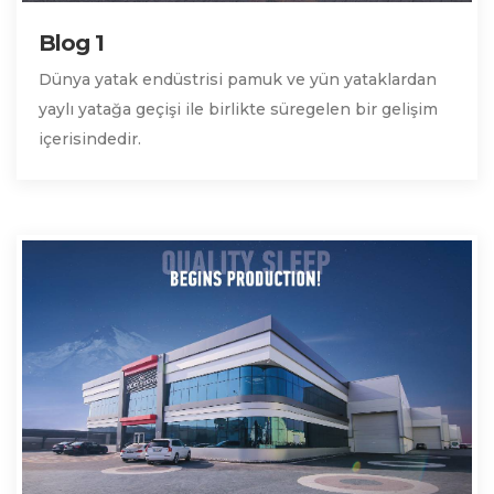
Blog 1
Dünya yatak endüstrisi pamuk ve yün yataklardan
yaylı yatağa geçişi ile birlikte süregelen bir gelişim
içerisindedir.