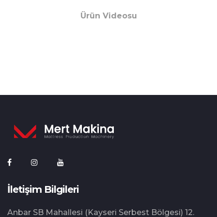
Ürün Videosu
İletişim Bilgileri
Anbar SB Mahallesi (Kayseri Serbest Bölgesi) 12.⁠