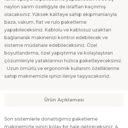
naylon sarım özelliğiyle de israftan kaçınmış
olacaksınız. Yüksek kaliteye sahip ekipmanlarıyla
baza, vakum, flat ve rulo paketleme
yapabileceksiniz. Kablolu ve kablosuz uzaktan
bağlanarak makinenizi kontrol edebilecek ve
sisteme müdahale edebileceksiniz. Özel
boyutlandırma, özel yapıştırma ve kolaylaştıran
çözümleriyle yataklarınızı hızlıca paketleyeceksiniz.
Uzun ömürlü ve ergonomik kullanım özelliklerine
sahip makinemizle işinizi ileriye taşıyacaksınız.
Ürün Açıklaması
Son sistemlerle donattığımız paketleme
makinemizle işinizi kolay bir hale getireceksiniz. 4