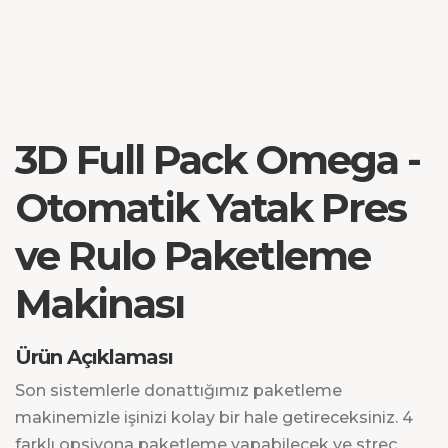
3D Full Pack Omega -
Otomatik Yatak Pres
ve Rulo Paketleme
Makinası
Ürün Açıklaması
Son sistemlerle donattığımız paketleme
makinemizle işinizi kolay bir hale getireceksiniz. 4
farklı opsiyona paketleme yapabilecek ve streç