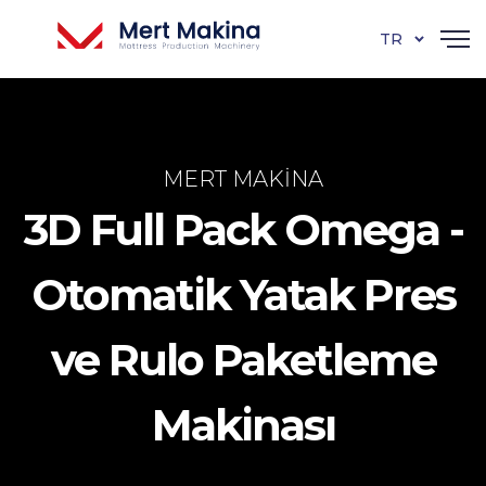
TR
MERT MAKINA
3D Full Pack Omega -
Otomatik Yatak Pres
ve Rulo Paketleme
Makinası