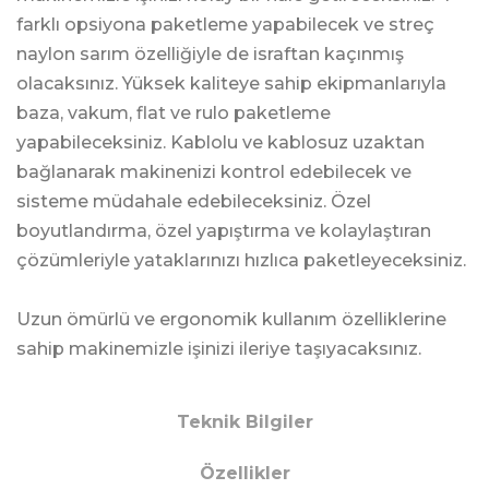
farklı opsiyona paketleme yapabilecek ve streç
naylon sarım özelliğiyle de israftan kaçınmış
olacaksınız. Yüksek kaliteye sahip ekipmanlarıyla
baza, vakum, flat ve rulo paketleme
yapabileceksiniz. Kablolu ve kablosuz uzaktan
bağlanarak makinenizi kontrol edebilecek ve
sisteme müdahale edebileceksiniz. Özel
boyutlandırma, özel yapıştırma ve kolaylaştıran
çözümleriyle yataklarınızı hızlıca paketleyeceksiniz.
Uzun ömürlü ve ergonomik kullanım özelliklerine
sahip makinemizle işinizi ileriye taşıyacaksınız.
Teknik Bilgiler
Özellikler