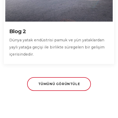
Blog 2
Dünya yatak endüstrisi pamuk ve yün yataklardan
yaylı yatağa geçişi ile birlikte süregelen bir gelişim
içerisindedir.
TÜMÜNÜ GÖRÜNTÜLE