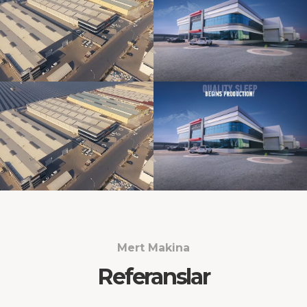
Mert Makina
Referanslar