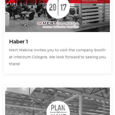
Haber 1
Mert Makina invites you to visit the company booth
at Interzum Cologne. We look forward to seeing you
there!