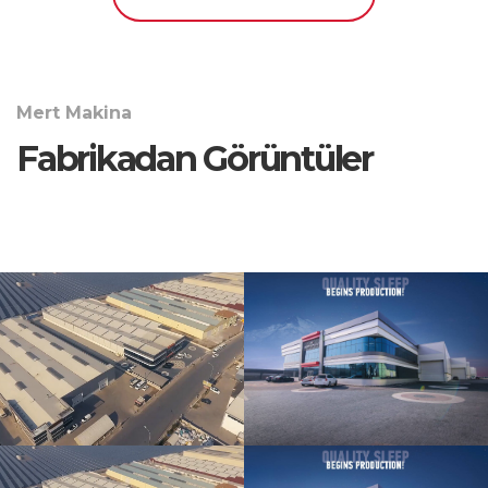
Mert Makina
Fabrikadan Görüntüler