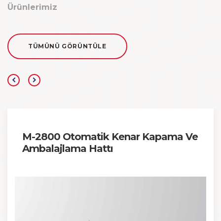
Ürünlerimiz
TÜMÜNÜ GÖRÜNTÜLE
M-2800 Otomatik Kenar Kapama Ve
Ambalajlama Hattı