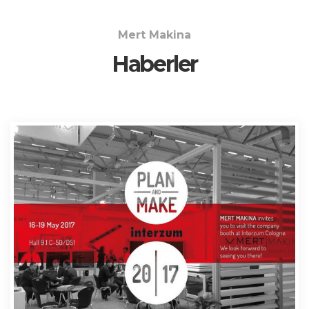
Mert Makina
Haberler