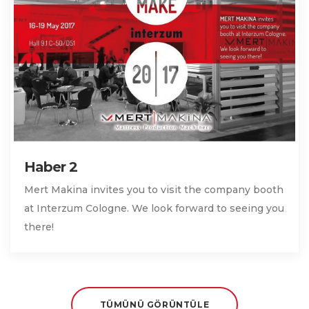
Haber 2
Mert Makina invites you to visit the company booth
at Interzum Cologne. We look forward to seeing you
there!
TÜMÜNÜ GÖRÜNTÜLE