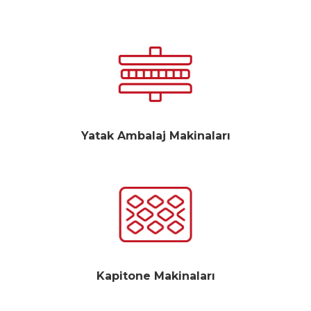
Yatak Ambalaj Makinaları
Kapitone Makinaları