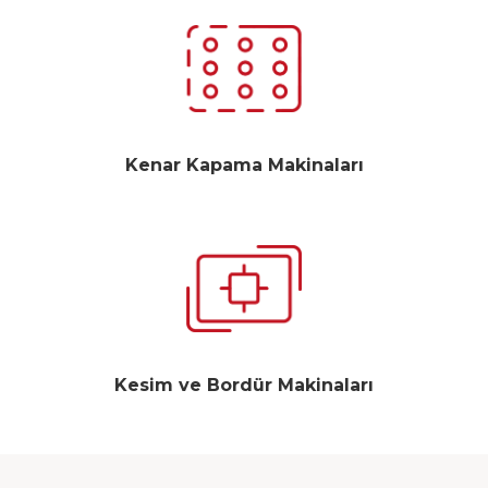
Kenar Kapama Makinaları
Kesim ve Bordür Makinaları