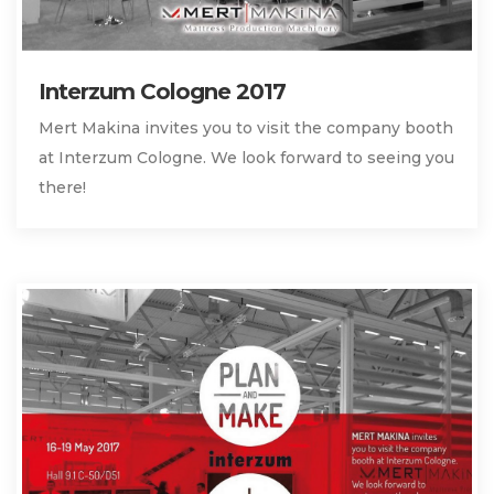
Interzum Cologne 2017
Mert Makina invites you to visit the company booth
at Interzum Cologne. We look forward to seeing you
there!