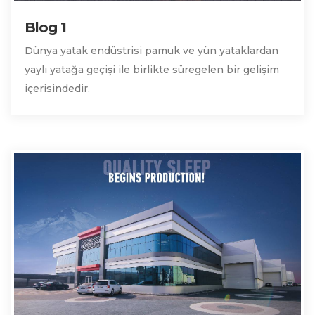
Blog 1
Dünya yatak endüstrisi pamuk ve yün yataklardan
yaylı yatağa geçişi ile birlikte süregelen bir gelişim
içerisindedir.