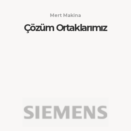
Mert Makina
Çözüm Ortaklarımız