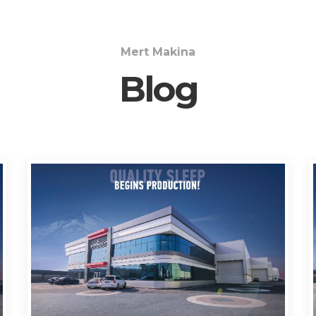
Mert Makina
Blog