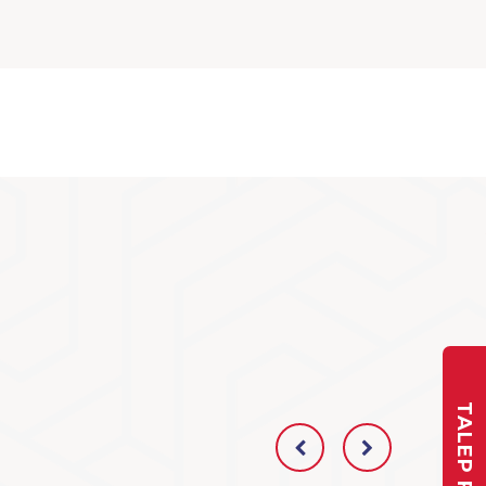
TALEP FORMU