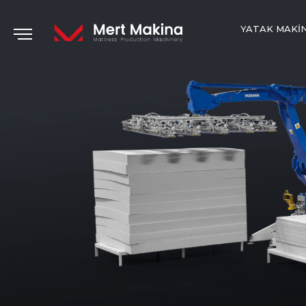
YATAK MAKI