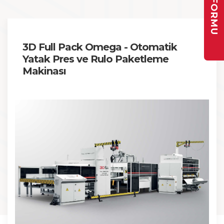
3D Full Pack Omega - Otomatik
Yatak Pres ve Rulo Paketleme
Makinası