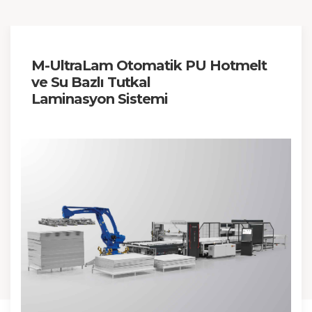
M-UltraLam Otomatik PU Hotmelt
ve Su Bazlı Tutkal
Laminasyon Sistemi