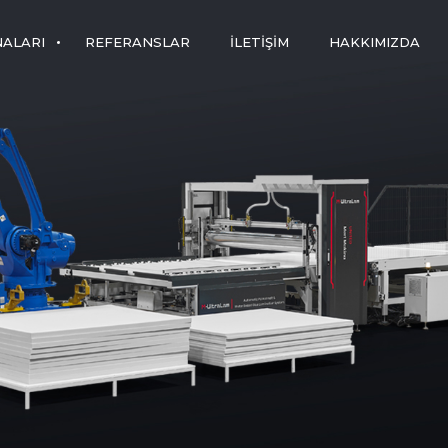
NALARI
REFERANSLAR
İLETIŞIM
HAKKIMIZDA