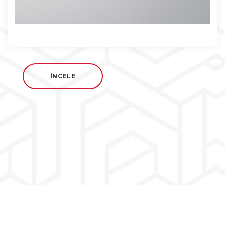
İNCELE