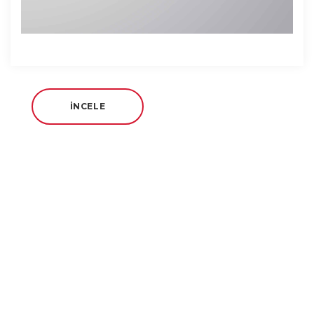
İNCELE