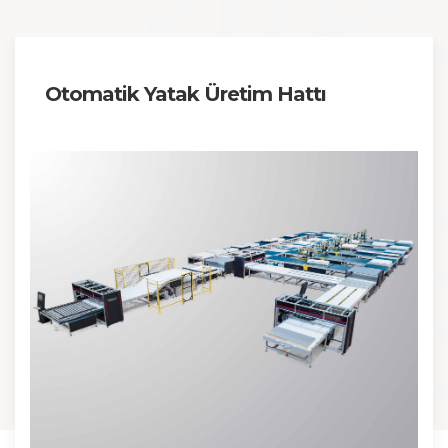
Otomatik Yatak Üretim Hattı