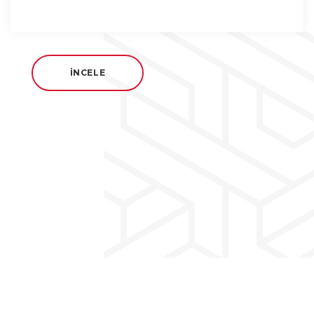
İNCELE