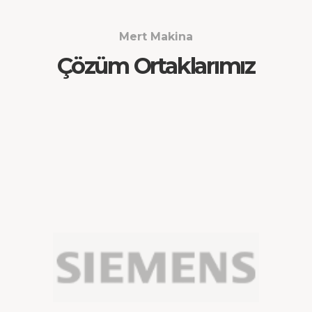
Mert Makina
Çözüm Ortaklarımız