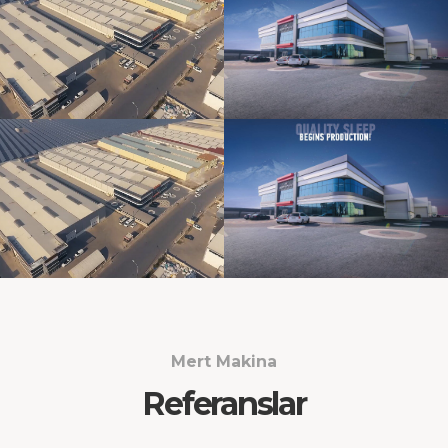
Mert Makina
Referanslar