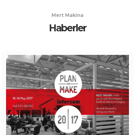
Mert Makina
Haberler