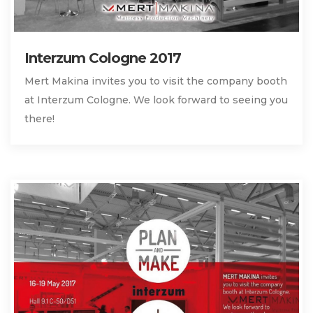
Interzum Cologne 2017
Mert Makina invites you to visit the company booth
at Interzum Cologne. We look forward to seeing you
there!