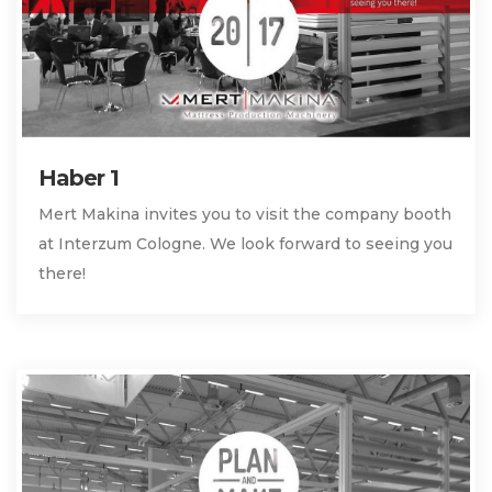
Haber 1
Mert Makina invites you to visit the company booth
at Interzum Cologne. We look forward to seeing you
there!