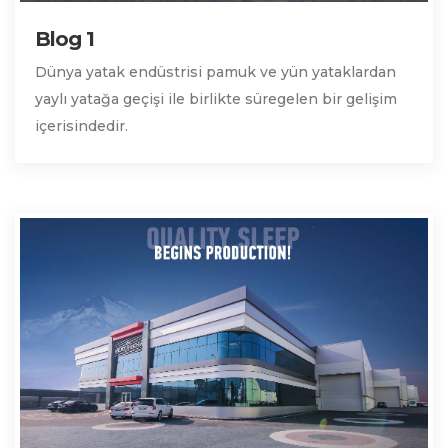
Blog 1
Dünya yatak endüstrisi pamuk ve yün yataklardan
yaylı yatağa geçişi ile birlikte süregelen bir gelişim
içerisindedir.