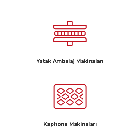
Yatak Ambalaj Makinaları
Kapitone Makinaları