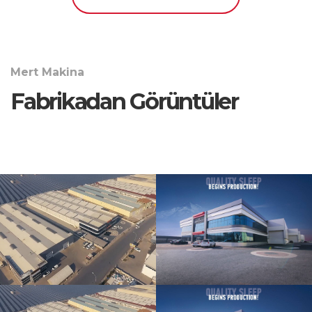
Mert Makina
Fabrikadan Görüntüler