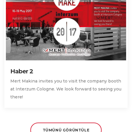
Haber 2
Mert Makina invites you to visit the company booth
at Interzum Cologne. We look forward to seeing you
there!
TÜMÜNÜ GÖRÜNTÜLE