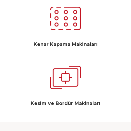
Kenar Kapama Makinaları
Kesim ve Bordür Makinaları