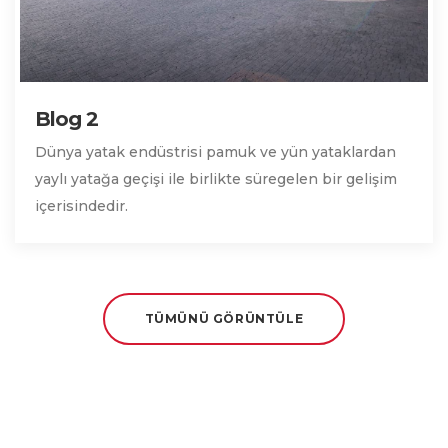
Blog 2
Dünya yatak endüstrisi pamuk ve yün yataklardan
yaylı yatağa geçişi ile birlikte süregelen bir gelişim
içerisindedir.
TÜMÜNÜ GÖRÜNTÜLE