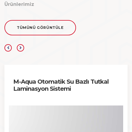
Ürünlerimiz
TÜMÜNÜ GÖRÜNTÜLE
M-Aqua Otomatik Su Bazlı Tutkal
Laminasyon Sistemi