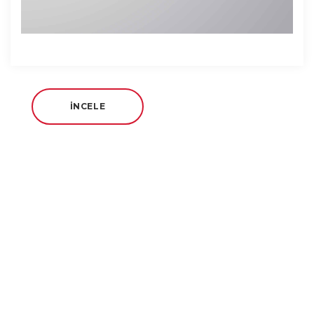
İNCELE