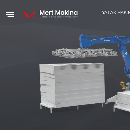
YATAK MAKI