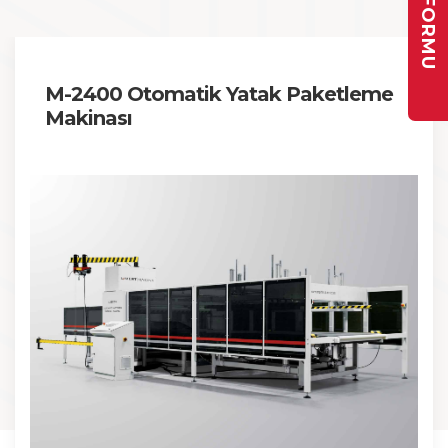
M-2400 Otomatik Yatak Paketleme
Makinası