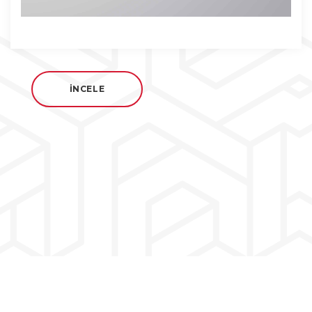
İNCELE