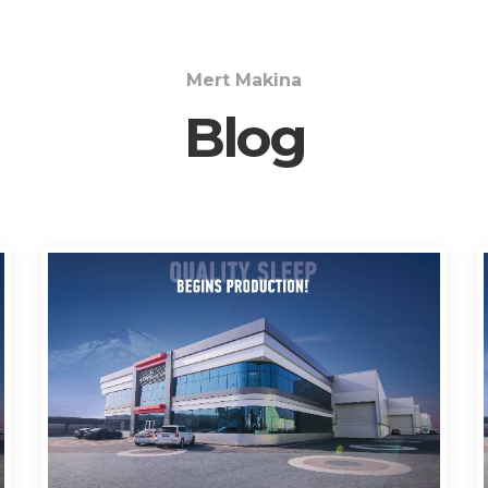
Mert Makina
Blog