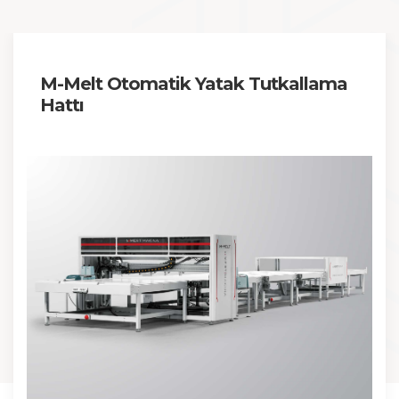
M-Melt Otomatik Yatak Tutkallama
Hattı