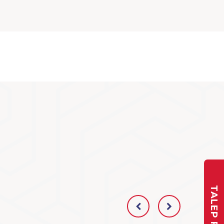
TALEP FORMU