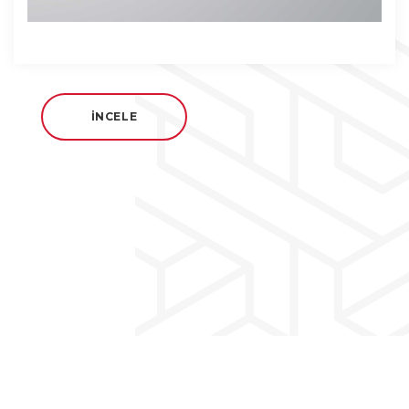
İNCELE