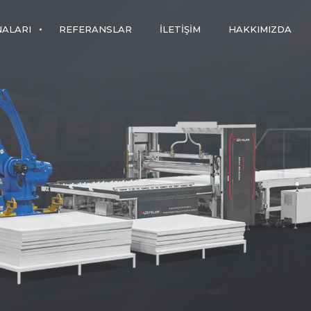
NALARI
REFERANSLAR
İLETIŞIM
HAKKIMIZDA