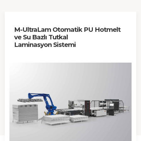
M-UltraLam Otomatik PU Hotmelt
ve Su Bazlı Tutkal
Laminasyon Sistemi