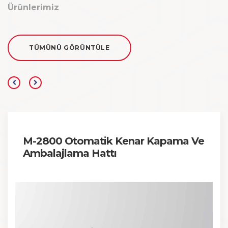
Ürünlerimiz
TÜMÜNÜ GÖRÜNTÜLE
M-2800 Otomatik Kenar Kapama Ve
Ambalajlama Hattı