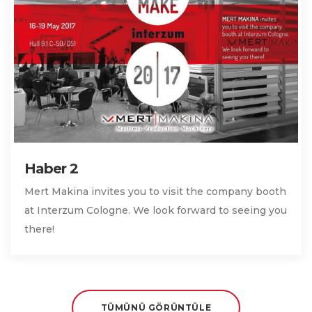
Haber 2
Mert Makina invites you to visit the company booth
at Interzum Cologne. We look forward to seeing you
there!
TÜMÜNÜ GÖRÜNTÜLE