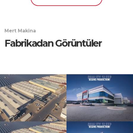
Mert Makina
Fabrikadan Görüntüler