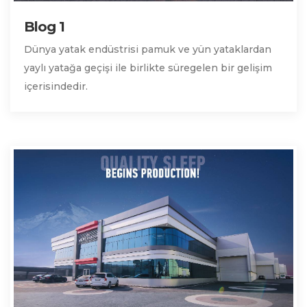
Blog 1
Dünya yatak endüstrisi pamuk ve yün yataklardan
yaylı yatağa geçişi ile birlikte süregelen bir gelişim
içerisindedir.