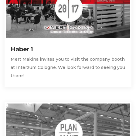
Haber 1
Mert Makina invites you to visit the company booth
at Interzum Cologne. We look forward to seeing you
there!