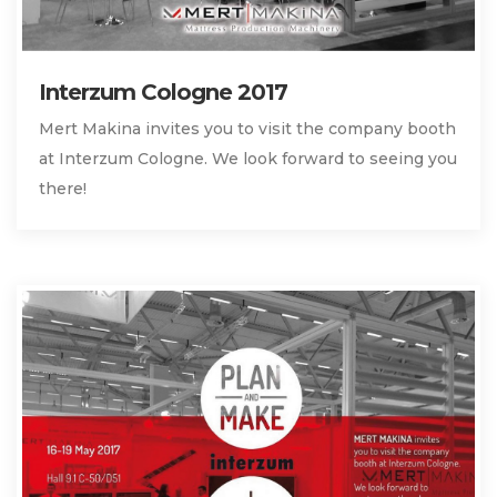
Interzum Cologne 2017
Mert Makina invites you to visit the company booth
at Interzum Cologne. We look forward to seeing you
there!