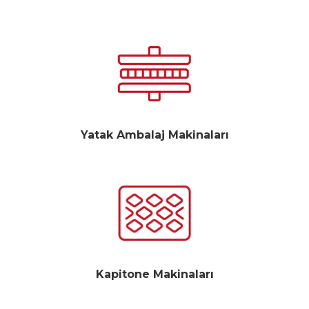
Yatak Ambalaj Makinaları
Kapitone Makinaları