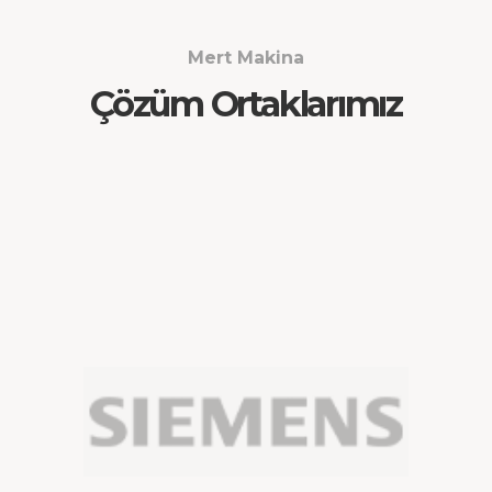
Mert Makina
Çözüm Ortaklarımız