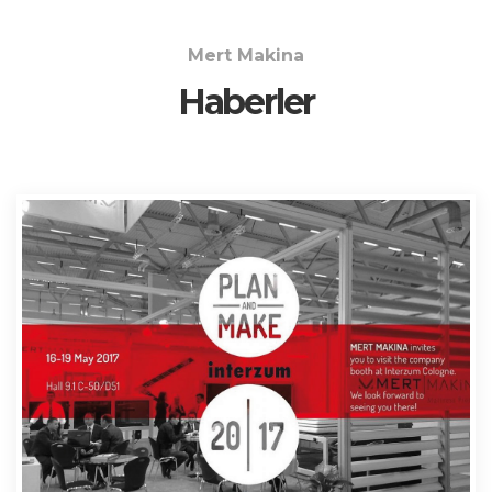
Mert Makina
Haberler