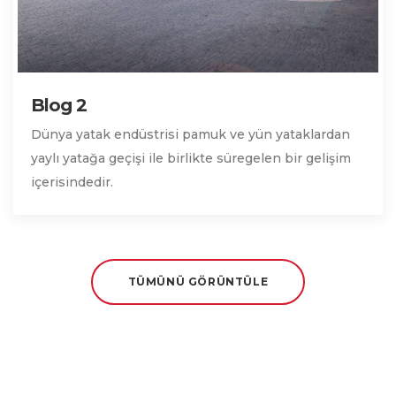
Blog 2
Dünya yatak endüstrisi pamuk ve yün yataklardan
yaylı yatağa geçişi ile birlikte süregelen bir gelişim
içerisindedir.
TÜMÜNÜ GÖRÜNTÜLE