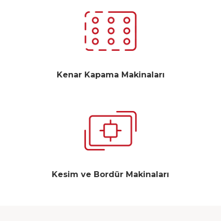
Kenar Kapama Makinaları
Kesim ve Bordür Makinaları