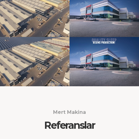
Mert Makina
Referanslar